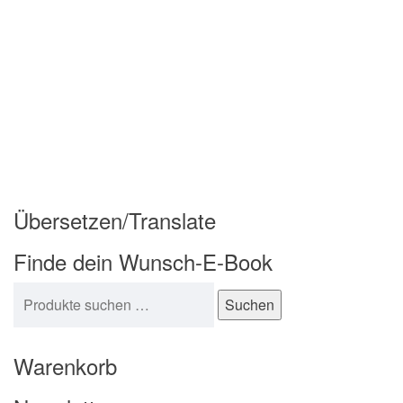
Übersetzen/Translate
Finde dein Wunsch-E-Book
Suchen nach:
Suchen
Warenkorb