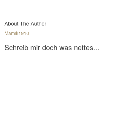
About The Author
Mamili1910
Schreib mir doch was nettes...