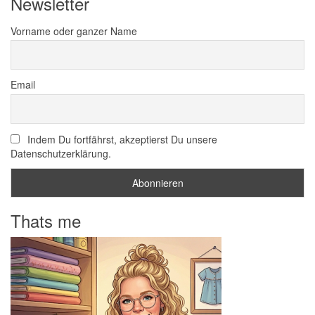
Newsletter
Vorname oder ganzer Name
Email
Indem Du fortfährst, akzeptierst Du unsere
Datenschutzerklärung.
Thats me