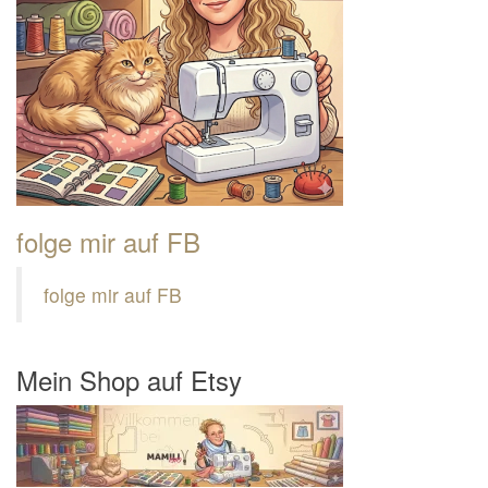
folge mir auf FB
folge mir auf FB
Mein Shop auf Etsy