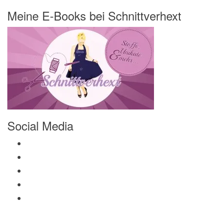
Meine E-Books bei Schnittverhext
Social Media
Profil von Mamili1910 auf Facebook anzeigen
Profil von Mamili1910 auf Twitter anzeigen
Profil von Mamili1910 auf Instagram anzeigen
Profil von Mamili1910 auf Pinterest anzeigen
Profil von Mamili1910 auf Google+ anzeigen