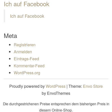
Ich auf Facebook
Ich auf Facebook
Meta
Registrieren
Anmelden
Eintrags-Feed
Kommentar-Feed
WordPress.org
Proudly powered by
WordPress
|
Theme:
Envo Store
by EnvoThemes
Die durchgestrichenen Preise entsprechen dem bisherigen Preis in
diesem Online-Shop.