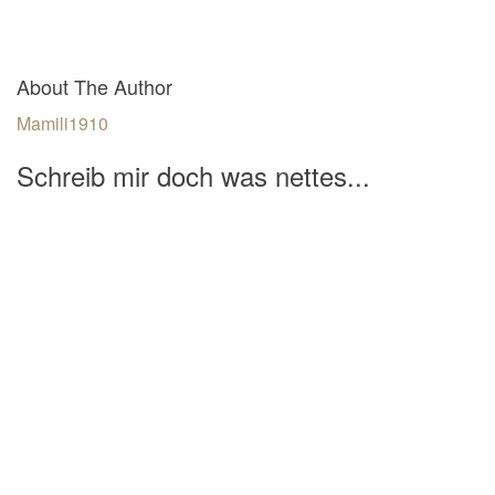
About The Author
Mamili1910
Schreib mir doch was nettes...