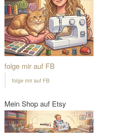
folge mir auf FB
folge mir auf FB
Mein Shop auf Etsy