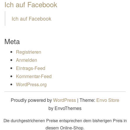
Ich auf Facebook
Ich auf Facebook
Meta
Registrieren
Anmelden
Eintrags-Feed
Kommentar-Feed
WordPress.org
Proudly powered by
WordPress
|
Theme:
Envo Store
by EnvoThemes
Die durchgestrichenen Preise entsprechen dem bisherigen Preis in
diesem Online-Shop.