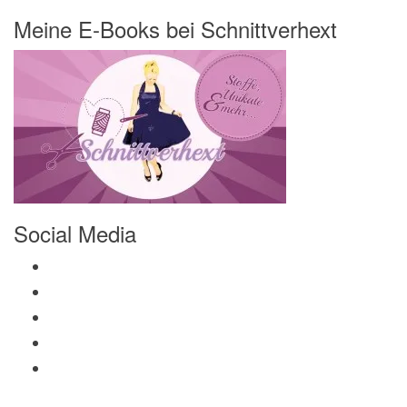
Meine E-Books bei Schnittverhext
Social Media
Profil von Mamili1910 auf Facebook anzeigen
Profil von Mamili1910 auf Twitter anzeigen
Profil von Mamili1910 auf Instagram anzeigen
Profil von Mamili1910 auf Pinterest anzeigen
Profil von Mamili1910 auf Google+ anzeigen