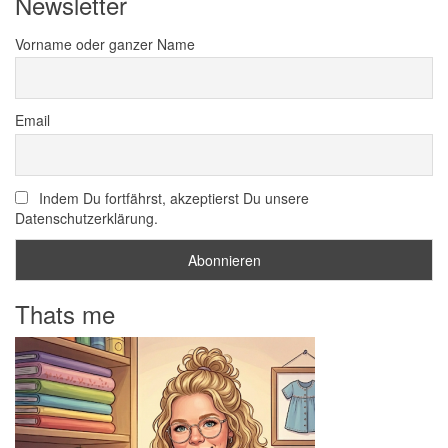
Newsletter
Vorname oder ganzer Name
Email
Indem Du fortfährst, akzeptierst Du unsere
Datenschutzerklärung.
Thats me