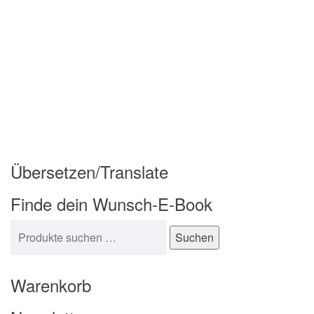
Übersetzen/Translate
Finde dein Wunsch-E-Book
Suchen nach:
Suchen
Warenkorb