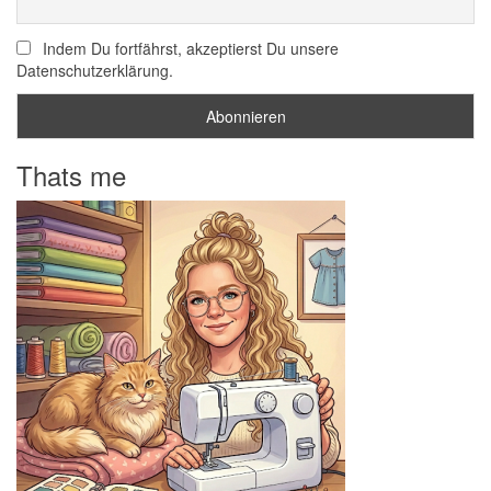
Indem Du fortfährst, akzeptierst Du unsere
Datenschutzerklärung.
Thats me