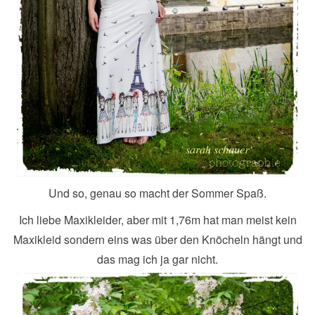
Und so, genau so macht der Sommer Spaß.
Ich liebe Maxikleider, aber mit 1,76m hat man meist kein
Maxikleid sondern eins was über den Knöcheln hängt und
das mag ich ja gar nicht.