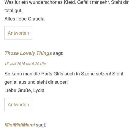
Was für ein wunderschönes Kleid. Gefällt mir sehr. Steht dir
total gut.
Alles liebe Claudia
Antworten
Those Lovely Things
sagt:
15. Juli 2016 um 9:20 Uhr
So kann man die Paris Girls auch in Szene setzen! Sieht
genial aus und steht dir super!
Liebe Grüße, Lydia
Antworten
MiniMidiMami
sagt: