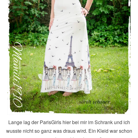
Lange lag der ParisGirls hier bei mir im Schrank und ich
wusste nicht so ganz was draus wird. Ein Kleid war schon