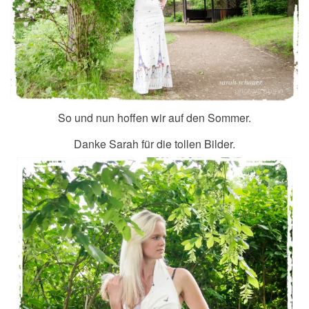
So und nun hoffen wir auf den Sommer.
Danke Sarah für die tollen Bilder.