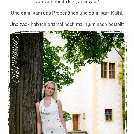
von vornherein klar, aber wie?
Und dann kam das Probenähen und dann kam Käthi.
Und zack hab ich erstmal noch mal 1,5m nach bestellt.