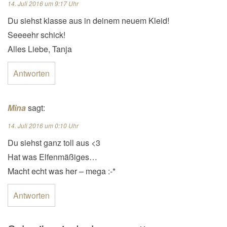
14. Juli 2016 um 9:17 Uhr
Du siehst klasse aus in deinem neuem Kleid!
Seeeehr schick!
Alles Liebe, Tanja
Antworten
Mina
sagt:
14. Juli 2016 um 0:10 Uhr
Du siehst ganz toll aus <3
Hat was Elfenmäßiges…
Macht echt was her – mega :-*
Antworten