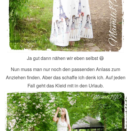
Ja gut dann nähen wir eben selbst 😆
Nun muss man nur noch den passenden Anlass zum
Anziehen finden. Aber das schaffe ich denk ich. Auf jeden
Fall geht das Kleid mit in den Urlaub.