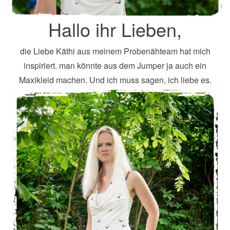
Hallo ihr Lieben,
die Liebe Käthi aus meinem Probenähteam hat mich
inspiriert. man könnte aus dem Jumper ja auch ein
Maxikleid machen. Und ich muss sagen, ich liebe es.