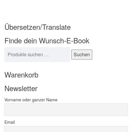
Übersetzen/Translate
Finde dein Wunsch-E-Book
Suchen nach:
Suchen
Warenkorb
Newsletter
Vorname oder ganzer Name
Email