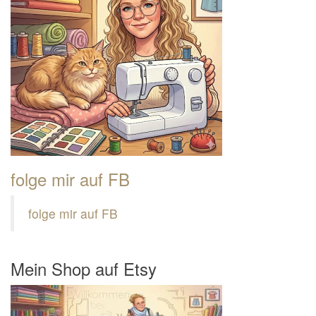
folge mir auf FB
folge mir auf FB
Mein Shop auf Etsy