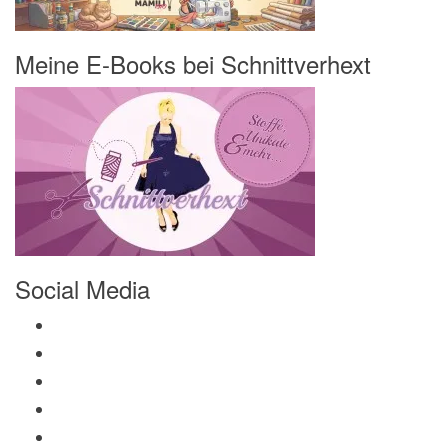
Meine E-Books bei Schnittverhext
Social Media
Profil von Mamili1910 auf Facebook anzeigen
Profil von Mamili1910 auf Twitter anzeigen
Profil von Mamili1910 auf Instagram anzeigen
Profil von Mamili1910 auf Pinterest anzeigen
Profil von Mamili1910 auf Google+ anzeigen