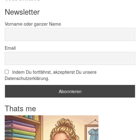
Newsletter
Vorname oder ganzer Name
Email
Indem Du fortfährst, akzeptierst Du unsere
Datenschutzerklärung.
Thats me