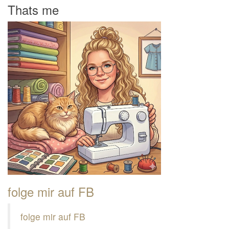
Thats me
folge mir auf FB
folge mir auf FB