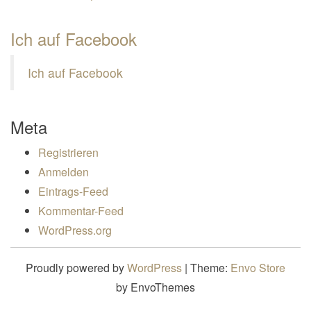
Ich auf Facebook
Ich auf Facebook
Meta
Registrieren
Anmelden
Eintrags-Feed
Kommentar-Feed
WordPress.org
Proudly powered by
WordPress
|
Theme:
Envo Store
by EnvoThemes