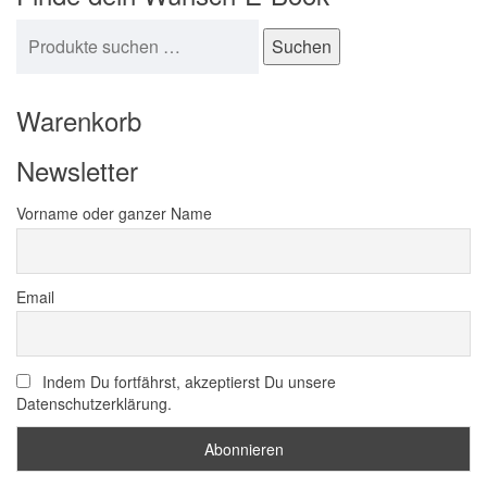
Suchen nach:
Suchen
Warenkorb
Newsletter
Vorname oder ganzer Name
Email
Indem Du fortfährst, akzeptierst Du unsere
Datenschutzerklärung.