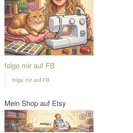
folge mir auf FB
folge mir auf FB
Mein Shop auf Etsy