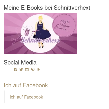
Meine E-Books bei Schnittverhext
Social Media
Profil von Mamili1910 auf Facebook anzeigen
Profil von Mamili1910 auf Twitter anzeigen
Profil von Mamili1910 auf Instagram anzeigen
Profil von Mamili1910 auf Pinterest anzeigen
Profil von Mamili1910 auf Google+ anzeigen
Ich auf Facebook
Ich auf Facebook