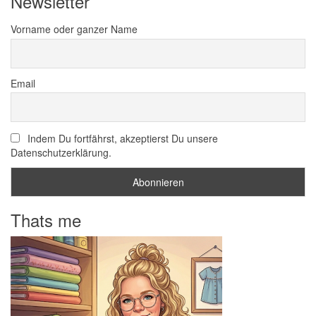
Newsletter
Vorname oder ganzer Name
Email
Indem Du fortfährst, akzeptierst Du unsere
Datenschutzerklärung.
Thats me