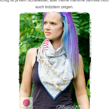
euch trotzdem zeigen.