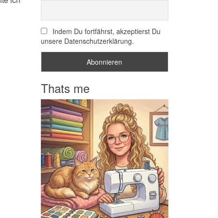
Indem Du fortfährst, akzeptierst Du
unsere Datenschutzerklärung.
Thats me