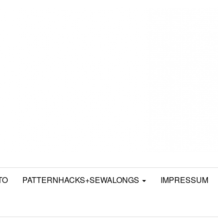
TO
PATTERNHACKS+SEWALONGS
IMPRESSUM