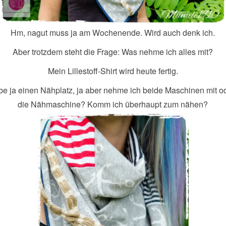
Hm, nagut muss ja am Wochenende. Wird auch denk ich.
Aber trotzdem steht die Frage: Was nehme ich alles mit?
Mein Lillestoff-Shirt wird heute fertig.
be ja einen Nähplatz, ja aber nehme ich beide Maschinen mit o
die Nähmaschine? Komm ich überhaupt zum nähen?