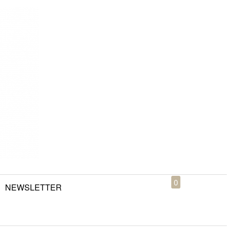
0
NEWSLETTER