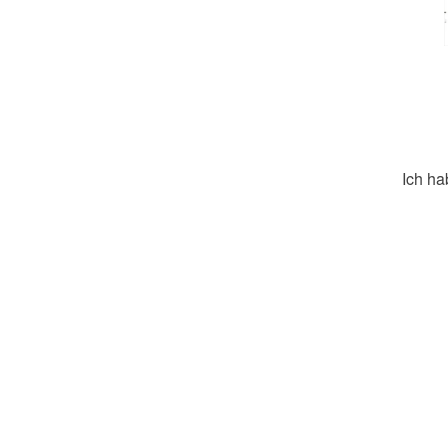
Ich ha