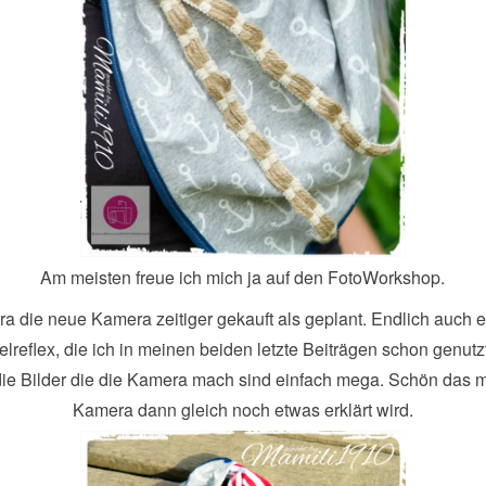
Am meisten freue ich mich ja auf den FotoWorkshop.
ra die neue Kamera zeitiger gekauft als geplant. Endlich auch 
lreflex, die ich in meinen beiden letzte Beiträgen schon genut
ie Bilder die die Kamera mach sind einfach mega. Schön das m
Kamera dann gleich noch etwas erklärt wird.