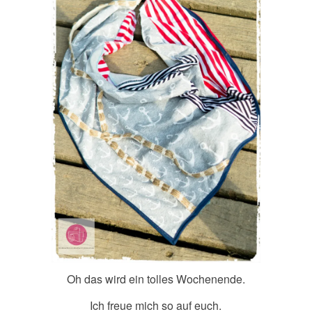
Oh das wird ein tolles Wochenende.
Ich freue mich so auf euch.