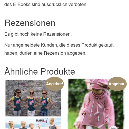
des E-Books sind ausdrücklich verboten!
Rezensionen
Es gibt noch keine Rezensionen.
Nur angemeldete Kunden, die dieses Produkt gekauft
haben, dürfen eine Rezension abgeben.
Ähnliche Produkte
Angebot!
Angebot!