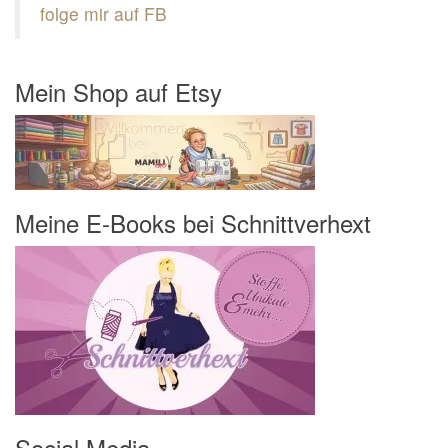
folge mir auf FB
Mein Shop auf Etsy
Meine E-Books bei Schnittverhext
Social Media