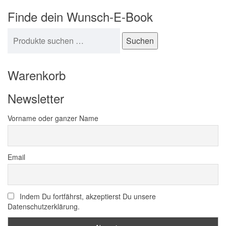
Finde dein Wunsch-E-Book
Suchen nach:
Suchen
Warenkorb
Newsletter
Vorname oder ganzer Name
Email
Indem Du fortfährst, akzeptierst Du unsere
Datenschutzerklärung.