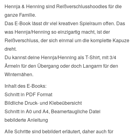
Hennja & Henning sind Reißverschlusshoodies für die
ganze Familie.
Das E-Book lässt dir viel kreativen Spielraum offen. Das
was Hennja/Henning so einzigartig macht, ist der
Reißverschluss, der sich einmal um die komplette Kapuze
dreht.
Du kannst deine Hennja/Henning als T-Shirt, mit 3/4
Ärmeln für den Übergang oder doch Langarm für den
Winternähen.
Inhalt des E-Books:
Schnitt in PDF Format
Bildliche Druck- und Klebeübersicht
Schnitt in A0 und A4, Beamertaugliche Datei
bebilderte Anleitung
Alle Schritte sind bebildert erläutert, daher auch für