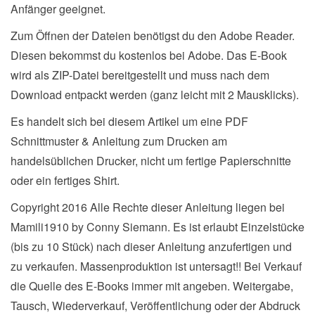
Anfänger geeignet.
Zum Öffnen der Dateien benötigst du den Adobe Reader.
Diesen bekommst du kostenlos bei Adobe. Das E-Book
wird als ZIP-Datei bereitgestellt und muss nach dem
Download entpackt werden (ganz leicht mit 2 Mausklicks).
Es handelt sich bei diesem Artikel um eine PDF
Schnittmuster & Anleitung zum Drucken am
handelsüblichen Drucker, nicht um fertige Papierschnitte
oder ein fertiges Shirt.
Copyright 2016 Alle Rechte dieser Anleitung liegen bei
Mamili1910 by Conny Siemann. Es ist erlaubt Einzelstücke
(bis zu 10 Stück) nach dieser Anleitung anzufertigen und
zu verkaufen. Massenproduktion ist untersagt!! Bei Verkauf
die Quelle des E-Books immer mit angeben. Weitergabe,
Tausch, Wiederverkauf, Veröffentlichung oder der Abdruck