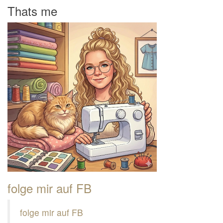
Thats me
folge mir auf FB
folge mir auf FB