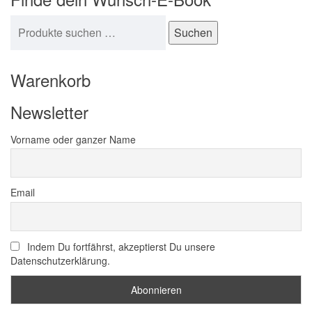
Suchen nach:
Suchen
Warenkorb
Newsletter
Vorname oder ganzer Name
Email
Indem Du fortfährst, akzeptierst Du unsere
Datenschutzerklärung.