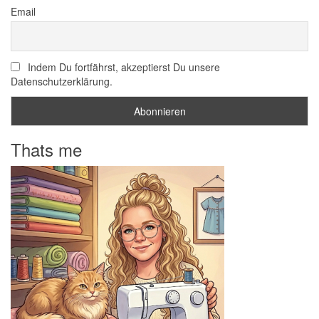
Email
Indem Du fortfährst, akzeptierst Du unsere
Datenschutzerklärung.
Thats me