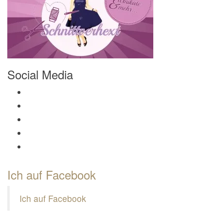
Social Media
Profil von Mamili1910 auf Facebook anzeigen
Profil von Mamili1910 auf Twitter anzeigen
Profil von Mamili1910 auf Instagram anzeigen
Profil von Mamili1910 auf Pinterest anzeigen
Profil von Mamili1910 auf Google+ anzeigen
Ich auf Facebook
Ich auf Facebook