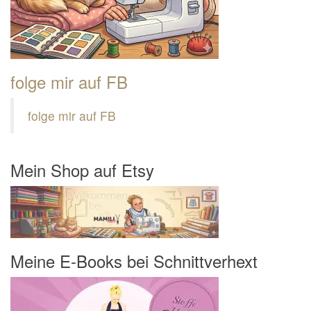
folge mir auf FB
folge mir auf FB
Mein Shop auf Etsy
Meine E-Books bei Schnittverhext