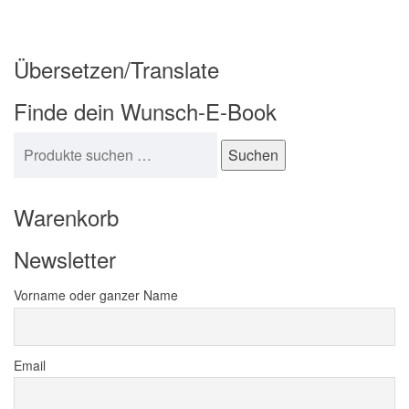
Übersetzen/Translate
Finde dein Wunsch-E-Book
Suchen nach:
Suchen
Warenkorb
Newsletter
Vorname oder ganzer Name
Email