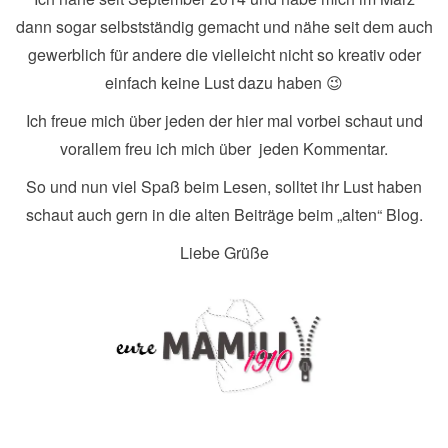
dann sogar selbstständig gemacht und nähe seit dem auch
gewerblich für andere die vielleicht nicht so kreativ oder
einfach keine Lust dazu haben 😉
Ich freue mich über jeden der hier mal vorbei schaut und
vorallem freu ich mich über jeden Kommentar.
So und nun viel Spaß beim Lesen, solltet ihr Lust haben
schaut auch gern in die alten Beiträge beim „alten“ Blog.
Liebe Grüße