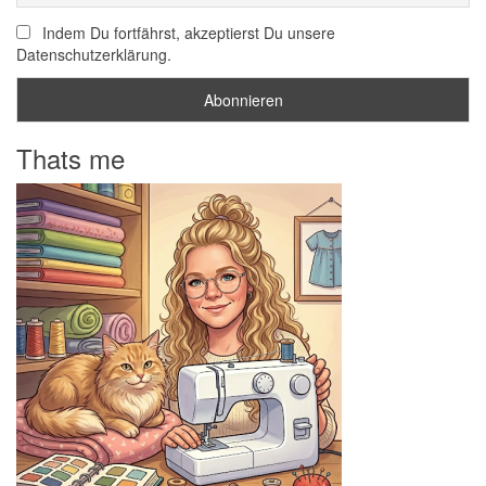
Indem Du fortfährst, akzeptierst Du unsere
Datenschutzerklärung.
Thats me