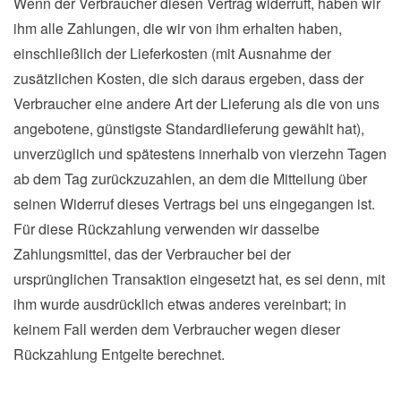
Wenn der Verbraucher diesen Vertrag widerruft, haben wir
ihm alle Zahlungen, die wir von ihm erhalten haben,
einschließlich der Lieferkosten (mit Ausnahme der
zusätzlichen Kosten, die sich daraus ergeben, dass der
Verbraucher eine andere Art der Lieferung als die von uns
angebotene, günstigste Standardlieferung gewählt hat),
unverzüglich und spätestens innerhalb von vierzehn Tagen
ab dem Tag zurückzuzahlen, an dem die Mitteilung über
seinen Widerruf dieses Vertrags bei uns eingegangen ist.
Für diese Rückzahlung verwenden wir dasselbe
Zahlungsmittel, das der Verbraucher bei der
ursprünglichen Transaktion eingesetzt hat, es sei denn, mit
ihm wurde ausdrücklich etwas anderes vereinbart; in
keinem Fall werden dem Verbraucher wegen dieser
Rückzahlung Entgelte berechnet.