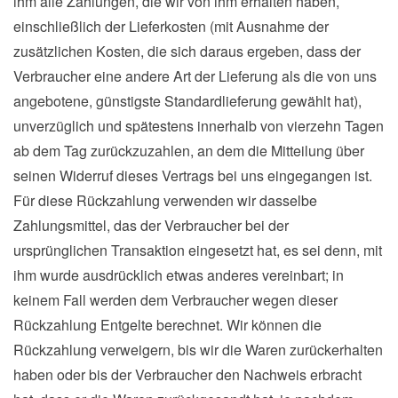
ihm alle Zahlungen, die wir von ihm erhalten haben,
einschließlich der Lieferkosten (mit Ausnahme der
zusätzlichen Kosten, die sich daraus ergeben, dass der
Verbraucher eine andere Art der Lieferung als die von uns
angebotene, günstigste Standardlieferung gewählt hat),
unverzüglich und spätestens innerhalb von vierzehn Tagen
ab dem Tag zurückzuzahlen, an dem die Mitteilung über
seinen Widerruf dieses Vertrags bei uns eingegangen ist.
Für diese Rückzahlung verwenden wir dasselbe
Zahlungsmittel, das der Verbraucher bei der
ursprünglichen Transaktion eingesetzt hat, es sei denn, mit
ihm wurde ausdrücklich etwas anderes vereinbart; in
keinem Fall werden dem Verbraucher wegen dieser
Rückzahlung Entgelte berechnet. Wir können die
Rückzahlung verweigern, bis wir die Waren zurückerhalten
haben oder bis der Verbraucher den Nachweis erbracht