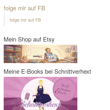
folge mir auf FB
folge mir auf FB
Mein Shop auf Etsy
Meine E-Books bei Schnittverhext