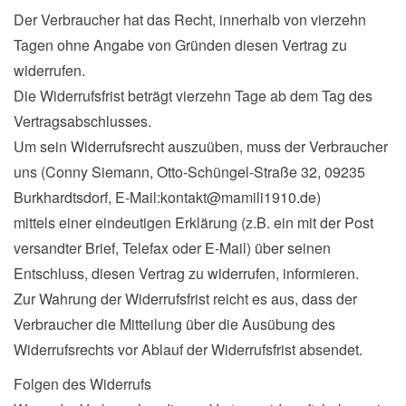
Der Verbraucher hat das Recht, innerhalb von vierzehn
Tagen ohne Angabe von Gründen diesen Vertrag zu
widerrufen.
Die Widerrufsfrist beträgt vierzehn Tage ab dem Tag des
Vertragsabschlusses.
Um sein Widerrufsrecht auszuüben, muss der Verbraucher
uns (Conny Siemann, Otto-Schüngel-Straße 32, 09235
Burkhardtsdorf, E-Mail:kontakt@mamili1910.de)
mittels einer eindeutigen Erklärung (z.B. ein mit der Post
versandter Brief, Telefax oder E-Mail) über seinen
Entschluss, diesen Vertrag zu widerrufen, informieren.
Zur Wahrung der Widerrufsfrist reicht es aus, dass der
Verbraucher die Mitteilung über die Ausübung des
Widerrufsrechts vor Ablauf der Widerrufsfrist absendet.
Folgen des Widerrufs