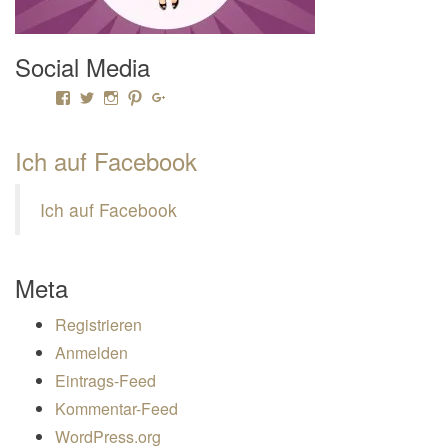
Social Media
Profil von Mamili1910 auf Facebook anzeigen
Profil von Mamili1910 auf Twitter anzeigen
Profil von Mamili1910 auf Instagram anzeigen
Profil von Mamili1910 auf Pinterest anzeigen
Profil von Mamili1910 auf Google+ anzeigen
Ich auf Facebook
Ich auf Facebook
Meta
Registrieren
Anmelden
Eintrags-Feed
Kommentar-Feed
WordPress.org