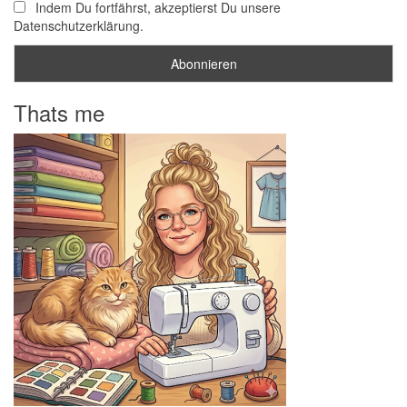
Indem Du fortfährst, akzeptierst Du unsere
Datenschutzerklärung.
Thats me