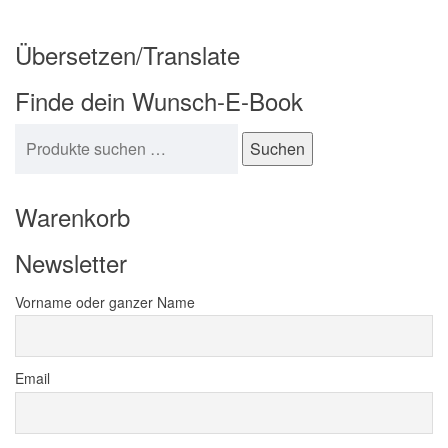
Übersetzen/Translate
Finde dein Wunsch-E-Book
Suchen nach:
Suchen
Warenkorb
Newsletter
Vorname oder ganzer Name
Email