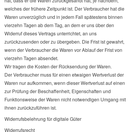
hat, dass er die Waren zurückgesandt hat, je nachdem,
welches der frühere Zeitpunkt ist. Der Verbraucher hat die
Waren unverzüglich und in jedem Fall spätestens binnen
vierzehn Tagen ab dem Tag, an dem er uns über den
Widerruf dieses Vertrags unterrichtet, an uns
zurückzusenden oder zu übergeben. Die Frist ist gewahrt,
wenn der Verbraucher die Waren vor Ablauf der Frist von
vierzehn Tagen absendet.
Wir tragen die Kosten der Rücksendung der Waren.
Der Verbraucher muss für einen etwaigen Wertverlust der
Waren nur aufkommen, wenn dieser Wertverlust auf einen
zur Prüfung der Beschaffenheit, Eigenschaften und
Funktionsweise der Waren nicht notwendigen Umgang mit
ihnen zurückzuführen ist.
Widerrufsbelehrung für digitale Güter
Widerrufsrecht