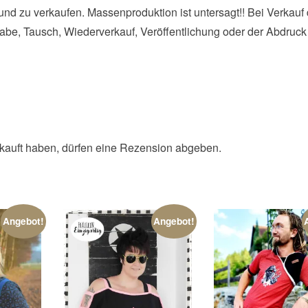
und zu verkaufen. Massenproduktion ist untersagt!! Bei Verkauf 
be, Tausch, Wiederverkauf, Veröffentlichung oder der Abdruck
kauft haben, dürfen eine Rezension abgeben.
Angebot!
Angebot!