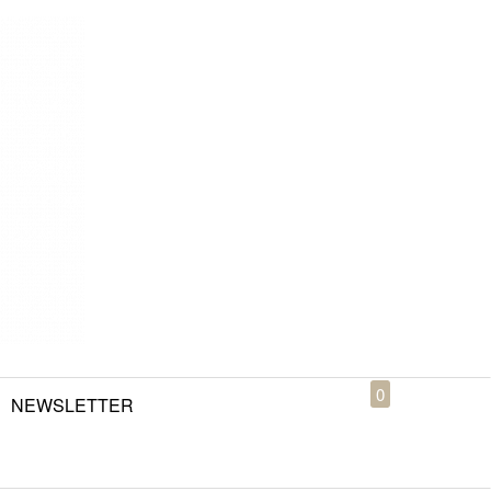
0
NEWSLETTER