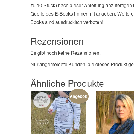
zu 10 Stück) nach dieser Anleitung anzufertigen 
Quelle des E-Books immer mit angeben. Weiterga
Books sind ausdrücklich verboten!
Rezensionen
Es gibt noch keine Rezensionen.
Nur angemeldete Kunden, die dieses Produkt ge
Ähnliche Produkte
Angebot!