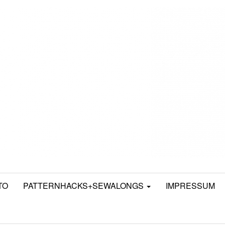
TO
PATTERNHACKS+SEWALONGS
IMPRESSUM