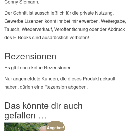
Conny Siemann.
Der Schnitt ist ausschließlich für die private Nutzung.
Gewerbe Lizenzen könnt ihr bei mir erwerben. Weitergabe,
Tausch, Wiederverkauf, Veröffentlichung oder der Abdruck
des E-Books sind ausdrücklich verboten!
Rezensionen
Es gibt noch keine Rezensionen.
Nur angemeldete Kunden, die dieses Produkt gekauft
haben, dürfen eine Rezension abgeben.
Das könnte dir auch
gefallen …
Angebot!