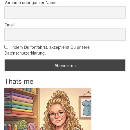
Vorname oder ganzer Name
Email
Indem Du fortfährst, akzeptierst Du unsere
Datenschutzerklärung.
Thats me