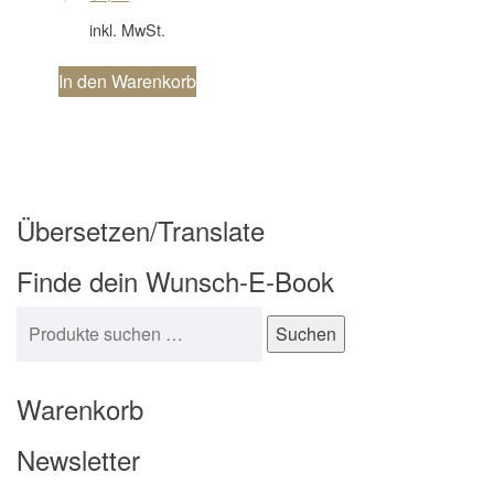
inkl. MwSt.
In den Warenkorb
Übersetzen/Translate
Finde dein Wunsch-E-Book
Suchen nach:
Suchen
Warenkorb
Newsletter