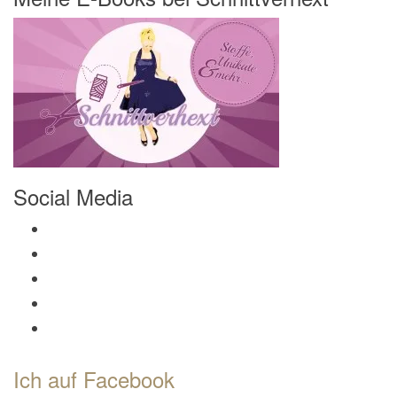
Social Media
Profil von Mamili1910 auf Facebook anzeigen
Profil von Mamili1910 auf Twitter anzeigen
Profil von Mamili1910 auf Instagram anzeigen
Profil von Mamili1910 auf Pinterest anzeigen
Profil von Mamili1910 auf Google+ anzeigen
Ich auf Facebook