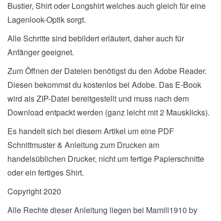
Bustier, Shirt oder Longshirt welches auch gleich für eine
Lagenlook-Optik sorgt.
Alle Schritte sind bebildert erläutert, daher auch für
Anfänger geeignet.
Zum Öffnen der Dateien benötigst du den Adobe Reader.
Diesen bekommst du kostenlos bei Adobe. Das E-Book
wird als ZIP-Datei bereitgestellt und muss nach dem
Download entpackt werden (ganz leicht mit 2 Mausklicks).
Es handelt sich bei diesem Artikel um eine PDF
Schnittmuster & Anleitung zum Drucken am
handelsüblichen Drucker, nicht um fertige Papierschnitte
oder ein fertiges Shirt.
Copyright 2020
Alle Rechte dieser Anleitung liegen bei Mamili1910 by