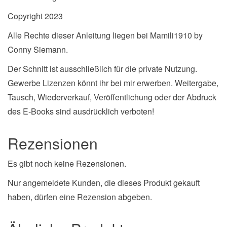
Copyright 2023
Alle Rechte dieser Anleitung liegen bei Mamili1910 by
Conny Siemann.
Der Schnitt ist ausschließlich für die private Nutzung.
Gewerbe Lizenzen könnt ihr bei mir erwerben. Weitergabe,
Tausch, Wiederverkauf, Veröffentlichung oder der Abdruck
des E-Books sind ausdrücklich verboten!
Rezensionen
Es gibt noch keine Rezensionen.
Nur angemeldete Kunden, die dieses Produkt gekauft
haben, dürfen eine Rezension abgeben.