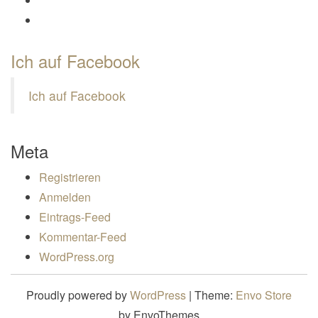
Profil von Mamili1910 auf Google+ anzeigen
Ich auf Facebook
Ich auf Facebook
Meta
Registrieren
Anmelden
Eintrags-Feed
Kommentar-Feed
WordPress.org
Proudly powered by
WordPress
|
Theme:
Envo Store
by EnvoThemes