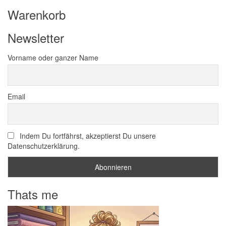
Warenkorb
Newsletter
Vorname oder ganzer Name
Email
Indem Du fortfährst, akzeptierst Du unsere
Datenschutzerklärung.
Thats me