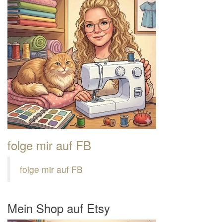
folge mir auf FB
folge mir auf FB
Mein Shop auf Etsy