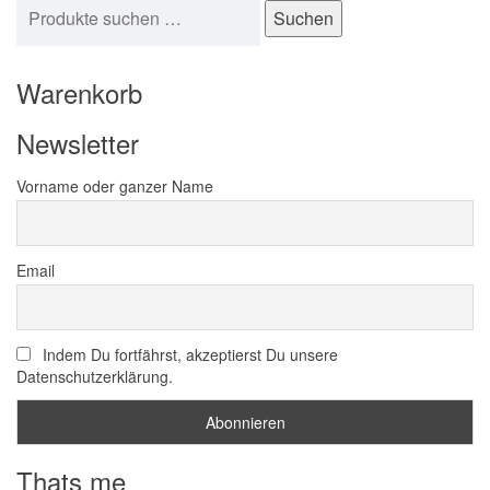
Suchen nach:
Suchen
Warenkorb
Newsletter
Vorname oder ganzer Name
Email
Indem Du fortfährst, akzeptierst Du unsere
Datenschutzerklärung.
Thats me