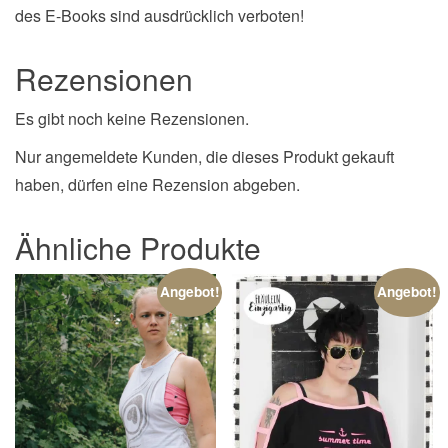
des E-Books sind ausdrücklich verboten!
Rezensionen
Es gibt noch keine Rezensionen.
Nur angemeldete Kunden, die dieses Produkt gekauft
haben, dürfen eine Rezension abgeben.
Ähnliche Produkte
Angebot!
Angebot!