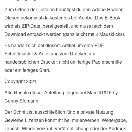
Zum Öffnen der Dateien benötigst du den Adobe Reader.
Diesen bekommst du kostenlos bei Adobe. Das E-Book
wird als ZIP-Datei bereitgestellt und muss nach dem
Download entpackt werden (ganz leicht mit 2 Mausklicks).
Es handelt sich bei diesem Artikel um eine PDF
Schnittmuster & Anleitung zum Drucken am
handelsüblichen Drucker, nicht um fertige Papierschnitte
oder ein fertiges Shirt.
Copyright 2021
Alle Rechte dieser Anleitung liegen bei Mamili1910 by
Conny Siemann.
Der Schnitt ist ausschließlich für die private Nutzung.
Gewerbe Lizenzen könnt ihr bei mir erwerben. Weitergabe,
Tausch, Wiederverkauf, Veröffentlichung oder der Abdruck