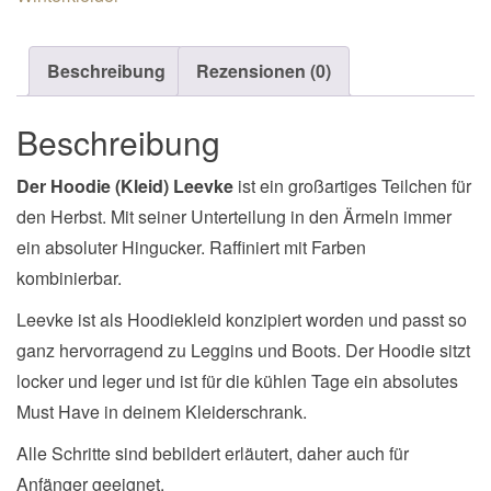
Beschreibung
Rezensionen (0)
Beschreibung
Der Hoodie (Kleid) Leevke
ist ein großartiges Teilchen für
den Herbst. Mit seiner Unterteilung in den Ärmeln immer
ein absoluter Hingucker. Raffiniert mit Farben
kombinierbar.
Leevke ist als Hoodiekleid konzipiert worden und passt so
ganz hervorragend zu Leggins und Boots. Der Hoodie sitzt
locker und leger und ist für die kühlen Tage ein absolutes
Must Have in deinem Kleiderschrank.
Alle Schritte sind bebildert erläutert, daher auch für
Anfänger geeignet.