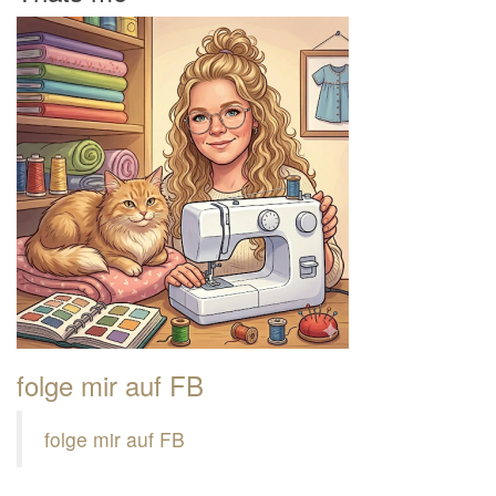
folge mir auf FB
folge mir auf FB