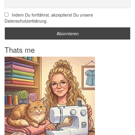
Indem Du fortfährst, akzeptierst Du unsere
Datenschutzerklärung.
Thats me