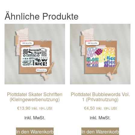
Ähnliche Produkte
Plottdatei Skater Schriften
Plottdatei Bubblewords Vol.
(Kleingewerbenutzung)
1 (Privatnutzung)
€
13,90
€
4,50
inkl. 19% USt
inkl. 19% USt
inkl. MwSt.
inkl. MwSt.
In den Warenkorb
In den Warenkorb