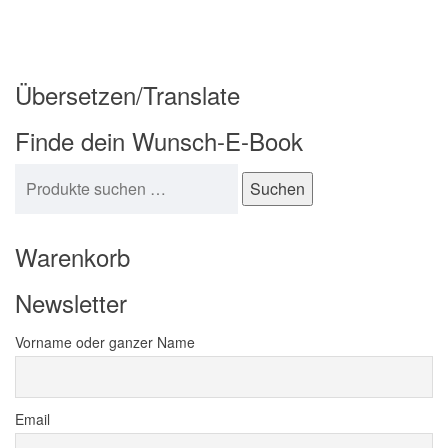
Übersetzen/Translate
Finde dein Wunsch-E-Book
Suchen nach:
Suchen
Warenkorb
Newsletter
Vorname oder ganzer Name
Email