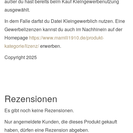
außer du hast bereits beim Kauf Kleingewerbenutzung
ausgewählt.
In dem Falle darfst du Datei Kleingewerblich nutzen. Eine
Gewerbelizenzen kannst du auch im Nachhinein auf der
Homepage
https://www.mamili1910.de/produkt-
kategorie/lizenz/
erwerben.
Copyright 2025
Rezensionen
Es gibt noch keine Rezensionen.
Nur angemeldete Kunden, die dieses Produkt gekauft
haben, dürfen eine Rezension abgeben.