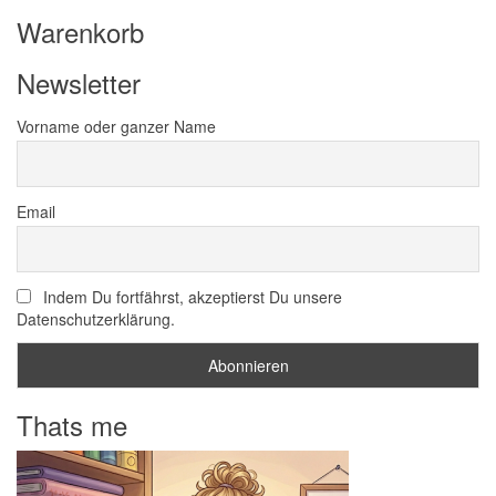
Warenkorb
Newsletter
Vorname oder ganzer Name
Email
Indem Du fortfährst, akzeptierst Du unsere
Datenschutzerklärung.
Thats me