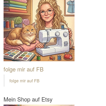
folge mir auf FB
folge mir auf FB
Mein Shop auf Etsy