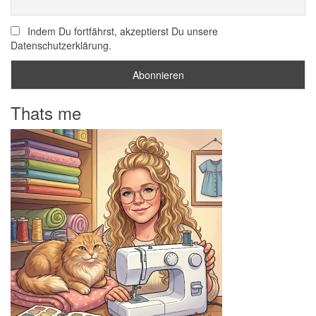
Indem Du fortfährst, akzeptierst Du unsere
Datenschutzerklärung.
Thats me