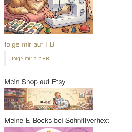
folge mir auf FB
folge mir auf FB
Mein Shop auf Etsy
Meine E-Books bei Schnittverhext