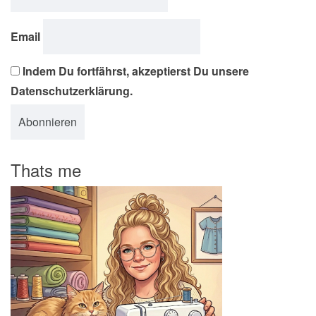
Email
Indem Du fortfährst, akzeptierst Du unsere
Datenschutzerklärung.
Thats me