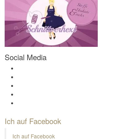
Social Media
Profil von Mamili1910 auf Facebook anzeigen
Profil von Mamili1910 auf Twitter anzeigen
Profil von Mamili1910 auf Instagram anzeigen
Profil von Mamili1910 auf Pinterest anzeigen
Profil von Mamili1910 auf Google+ anzeigen
Ich auf Facebook
Ich auf Facebook