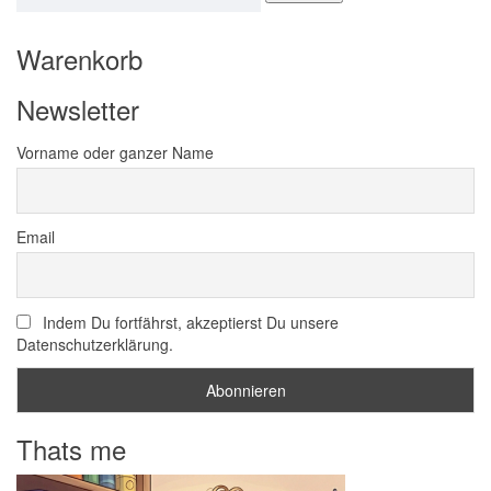
Warenkorb
Newsletter
Vorname oder ganzer Name
Email
Indem Du fortfährst, akzeptierst Du unsere
Datenschutzerklärung.
Thats me