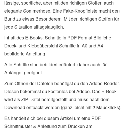
lässige, sportliche, aber mit den richtigen Stoffen auch
elegante Sommerhose. Eine Fake-Knopfleiste macht den
Bund zu etwas Besonderem. Mit den richtigen Stoffen für
jede Situation alltagstauglich.
Inhalt des E-Books: Schnitte in PDF Format Bildliche
Druck- und Klebeübersicht Schnitte in A0 und A4
bebilderte Anleitung
Alle Schritte sind bebildert erläutert, daher auch für
Anfänger geeignet.
Zum Öffnen der Dateien benötigst du den Adobe Reader.
Diesen bekommst du kostenlos bei Adobe. Das E-Book
wird als ZIP-Datei bereitgestellt und muss nach dem
Download entpackt werden (ganz leicht mit 2 Mausklicks).
Es handelt sich bei diesem Artikel um eine PDF
Schnittmuster & Anleitung zum Drucken am