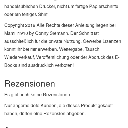
handelsüblichen Drucker, nicht um fertige Papierschnitte
oder ein fertiges Shirt.
Copyright 2019 Alle Rechte dieser Anleitung liegen bei
Mamili1910 by Conny Siemann. Der Schnitt ist
ausschließlich für die private Nutzung. Gewerbe Lizenzen
könnt ihr bei mir erwerben. Weitergabe, Tausch,
Wiederverkauf, Veröffentlichung oder der Abdruck des E-
Books sind ausdrücklich verboten!
Rezensionen
Es gibt noch keine Rezensionen.
Nur angemeldete Kunden, die dieses Produkt gekauft
haben, dürfen eine Rezension abgeben.