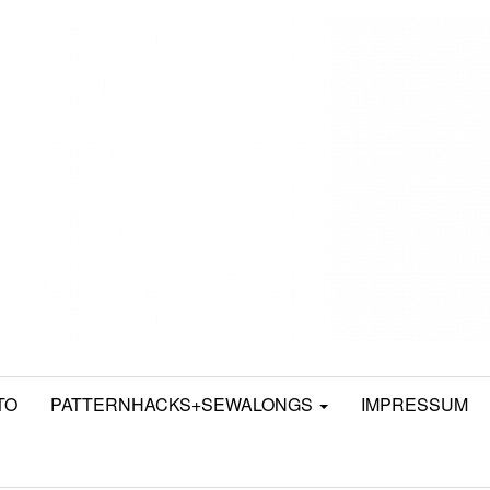
TO
PATTERNHACKS+SEWALONGS
IMPRESSUM