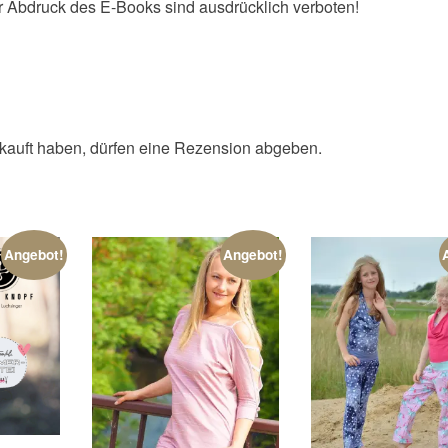
r Abdruck des E-Books sind ausdrücklich verboten!
kauft haben, dürfen eine Rezension abgeben.
Angebot!
Angebot!