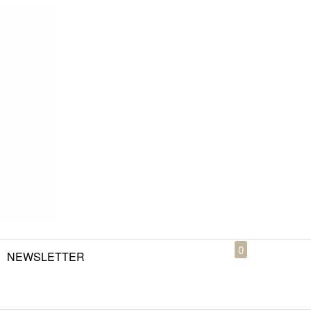
0
NEWSLETTER