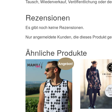
Tausch, Wiederverkauf, Veröffentlichung oder de
Rezensionen
Es gibt noch keine Rezensionen.
Nur angemeldete Kunden, die dieses Produkt ge
Ähnliche Produkte
Angebot!