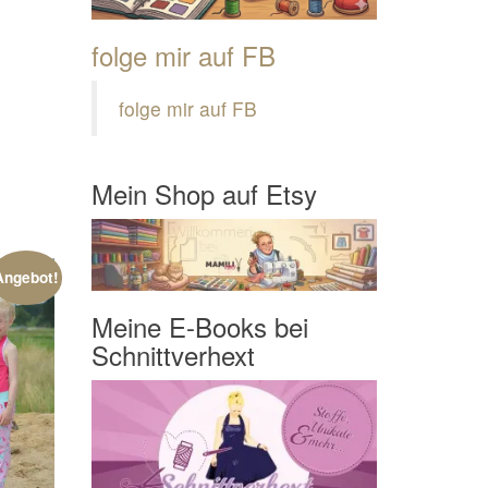
folge mir auf FB
folge mir auf FB
Mein Shop auf Etsy
Angebot!
Meine E-Books bei
Schnittverhext