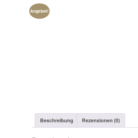
Angebot!
Beschreibung
Rezensionen (0)