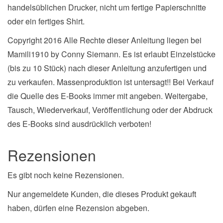
handelsüblichen Drucker, nicht um fertige Papierschnitte
oder ein fertiges Shirt.
Copyright 2016 Alle Rechte dieser Anleitung liegen bei
Mamili1910 by Conny Siemann. Es ist erlaubt Einzelstücke
(bis zu 10 Stück) nach dieser Anleitung anzufertigen und
zu verkaufen. Massenproduktion ist untersagt!! Bei Verkauf
die Quelle des E-Books immer mit angeben. Weitergabe,
Tausch, Wiederverkauf, Veröffentlichung oder der Abdruck
des E-Books sind ausdrücklich verboten!
Rezensionen
Es gibt noch keine Rezensionen.
Nur angemeldete Kunden, die dieses Produkt gekauft
haben, dürfen eine Rezension abgeben.