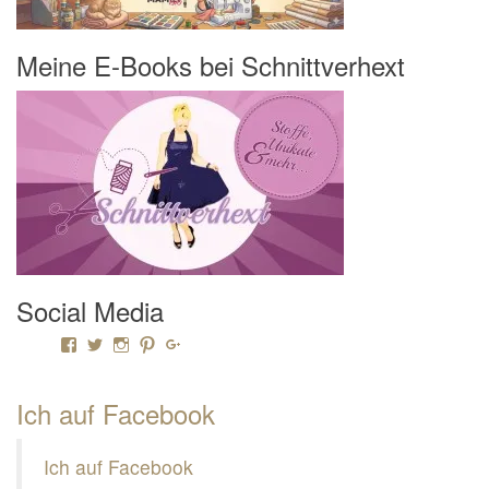
Meine E-Books bei Schnittverhext
Social Media
Profil von Mamili1910 auf Facebook anzeigen
Profil von Mamili1910 auf Twitter anzeigen
Profil von Mamili1910 auf Instagram anzeigen
Profil von Mamili1910 auf Pinterest anzeigen
Profil von Mamili1910 auf Google+ anzeigen
Ich auf Facebook
Ich auf Facebook