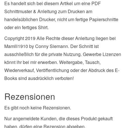
Es handelt sich bei diesem Artikel um eine PDF
Schnittmuster & Anleitung zum Drucken am
handelsüblichen Drucker, nicht um fertige Papierschnitte
oder ein fertiges Shirt.
Copyright 2019 Alle Rechte dieser Anleitung liegen bei
Mamili1910 by Conny Siemann. Der Schnitt ist
ausschließlich für die private Nutzung. Gewerbe Lizenzen
könnt ihr bei mir erwerben. Weitergabe, Tausch,
Wiederverkauf, Veröffentlichung oder der Abdruck des E-
Books sind ausdrücklich verboten!
Rezensionen
Es gibt noch keine Rezensionen.
Nur angemeldete Kunden, die dieses Produkt gekauft
haben, dürfen eine Rezension abgeben.