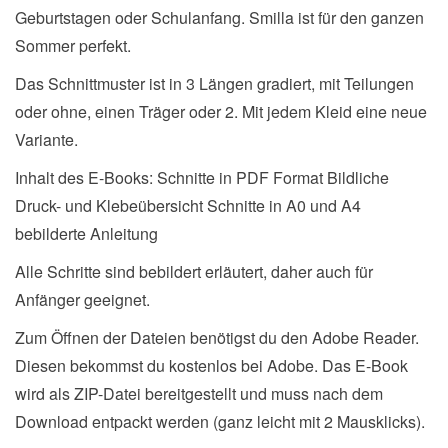
Geburtstagen oder Schulanfang. Smilla ist für den ganzen
Sommer perfekt.
Das Schnittmuster ist in 3 Längen gradiert, mit Teilungen
oder ohne, einen Träger oder 2. Mit jedem Kleid eine neue
Variante.
Inhalt des E-Books: Schnitte in PDF Format Bildliche
Druck- und Klebeübersicht Schnitte in A0 und A4
bebilderte Anleitung
Alle Schritte sind bebildert erläutert, daher auch für
Anfänger geeignet.
Zum Öffnen der Dateien benötigst du den Adobe Reader.
Diesen bekommst du kostenlos bei Adobe. Das E-Book
wird als ZIP-Datei bereitgestellt und muss nach dem
Download entpackt werden (ganz leicht mit 2 Mausklicks).