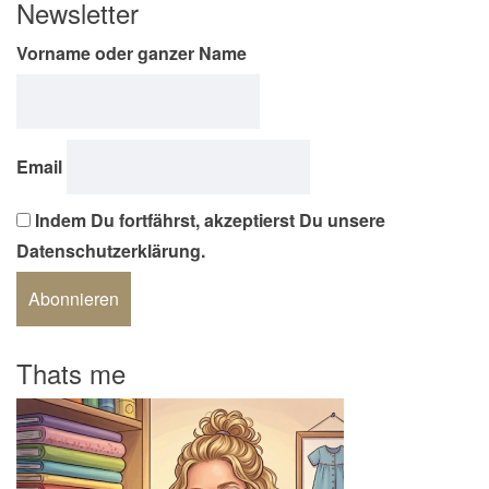
Newsletter
Vorname oder ganzer Name
Email
Indem Du fortfährst, akzeptierst Du unsere
Datenschutzerklärung.
Thats me