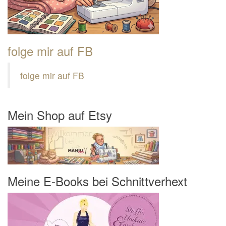
folge mir auf FB
folge mir auf FB
Mein Shop auf Etsy
Meine E-Books bei Schnittverhext