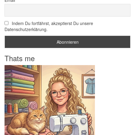
Indem Du fortfährst, akzeptierst Du unsere
Datenschutzerklärung.
Thats me