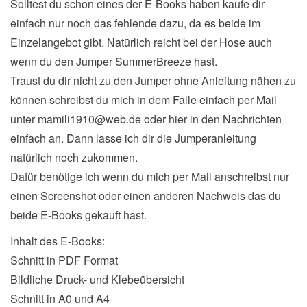
Solltest du schon eines der E-Books haben kaufe dir
einfach nur noch das fehlende dazu, da es beide im
Einzelangebot gibt. Natürlich reicht bei der Hose auch
wenn du den Jumper SummerBreeze hast.
Traust du dir nicht zu den Jumper ohne Anleitung nähen zu
können schreibst du mich in dem Falle einfach per Mail
unter mamili1910@web.de oder hier in den Nachrichten
einfach an. Dann lasse ich dir die Jumperanleitung
natürlich noch zukommen.
Dafür benötige ich wenn du mich per Mail anschreibst nur
einen Screenshot oder einen anderen Nachweis das du
beide E-Books gekauft hast.
Inhalt des E-Books:
Schnitt in PDF Format
Bildliche Druck- und Klebeübersicht
Schnitt in A0 und A4