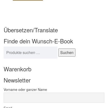
Übersetzen/Translate
Finde dein Wunsch-E-Book
Suchen nach:
Suchen
Warenkorb
Newsletter
Vorname oder ganzer Name
Email