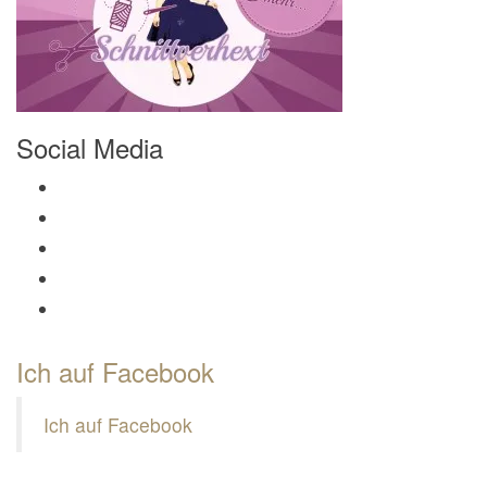
Social Media
Profil von Mamili1910 auf Facebook anzeigen
Profil von Mamili1910 auf Twitter anzeigen
Profil von Mamili1910 auf Instagram anzeigen
Profil von Mamili1910 auf Pinterest anzeigen
Profil von Mamili1910 auf Google+ anzeigen
Ich auf Facebook
Ich auf Facebook