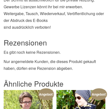
Gewerbe Lizenzen könnt ihr bei mir erwerben.
Weitergabe, Tausch, Wiederverkauf, Veröffentlichung oder
der Abdruck des E-Books
sind ausdrücklich verboten!
Rezensionen
Es gibt noch keine Rezensionen.
Nur angemeldete Kunden, die dieses Produkt gekauft
haben, dürfen eine Rezension abgeben.
Ähnliche Produkte
Angebot!
Angebot!