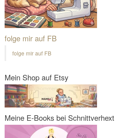
folge mir auf FB
folge mir auf FB
Mein Shop auf Etsy
Meine E-Books bei Schnittverhext