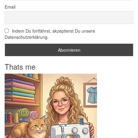
Email
Indem Du fortfährst, akzeptierst Du unsere
Datenschutzerklärung.
Thats me