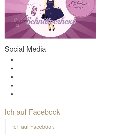
Social Media
Profil von Mamili1910 auf Facebook anzeigen
Profil von Mamili1910 auf Twitter anzeigen
Profil von Mamili1910 auf Instagram anzeigen
Profil von Mamili1910 auf Pinterest anzeigen
Profil von Mamili1910 auf Google+ anzeigen
Ich auf Facebook
Ich auf Facebook