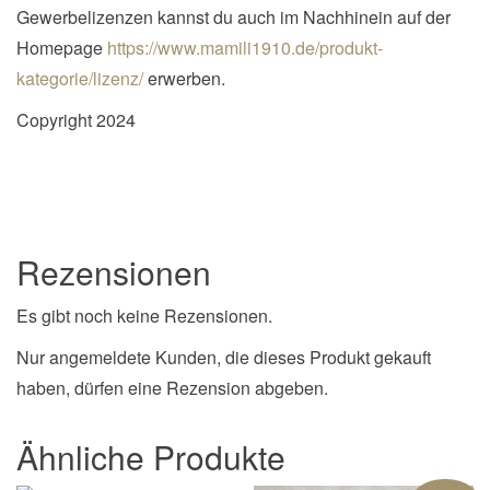
Gewerbelizenzen kannst du auch im Nachhinein auf der
Homepage
https://www.mamili1910.de/produkt-
kategorie/lizenz/
erwerben.
Copyright 2024
Rezensionen
Es gibt noch keine Rezensionen.
Nur angemeldete Kunden, die dieses Produkt gekauft
haben, dürfen eine Rezension abgeben.
Ähnliche Produkte