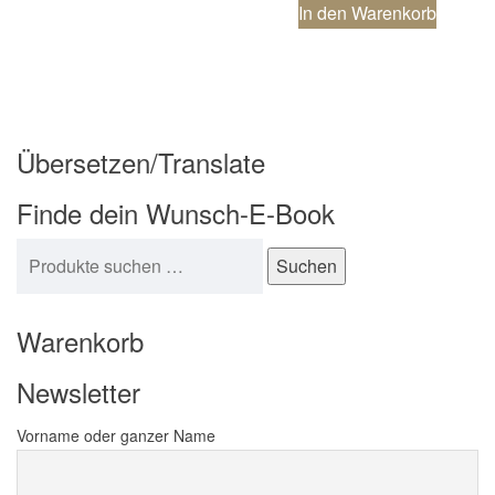
In den Warenkorb
Übersetzen/Translate
Finde dein Wunsch-E-Book
Suchen nach:
Suchen
Warenkorb
Newsletter
Vorname oder ganzer Name