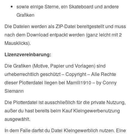
sowie einige Sterne, ein Skateboard und andere
Grafiken
Die Dateien werden als ZIP-Datei bereitgestellt und muss
nach dem Download entpackt werden (ganz leicht mit 2
Mausklicks).
Lizenzvereinbarung:
Die Grafiken (Motive, Papier und Vorlagen) sind
urheberrechtlich geschützt – Copyright – Alle Rechte
dieser Plotterdatei liegen bei Mamili1910 – by Conny
Siemann
Die Plotterdatei ist ausschließlich für die private Nutzung,
außer du hast bereits beim Kauf Kleingewerbenutzung
ausgewählt.
In dem Falle darfst du Datei Kleingewerblich nutzen. Eine