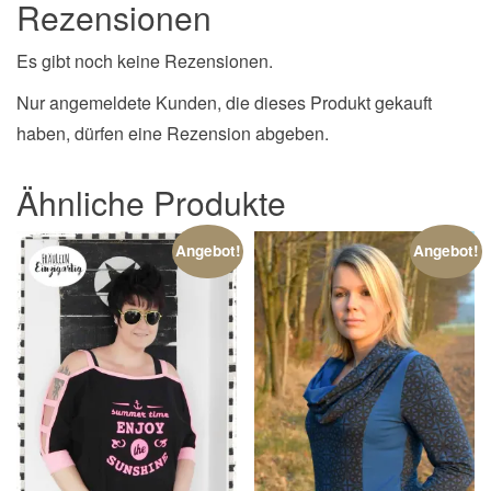
Rezensionen
Es gibt noch keine Rezensionen.
Nur angemeldete Kunden, die dieses Produkt gekauft
haben, dürfen eine Rezension abgeben.
Ähnliche Produkte
Angebot!
Angebot!