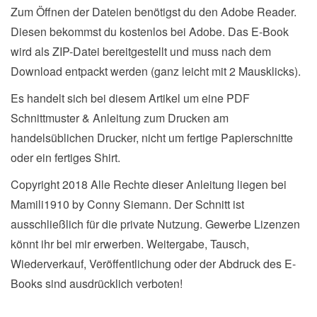
Zum Öffnen der Dateien benötigst du den Adobe Reader.
Diesen bekommst du kostenlos bei Adobe. Das E-Book
wird als ZIP-Datei bereitgestellt und muss nach dem
Download entpackt werden (ganz leicht mit 2 Mausklicks).
Es handelt sich bei diesem Artikel um eine PDF
Schnittmuster & Anleitung zum Drucken am
handelsüblichen Drucker, nicht um fertige Papierschnitte
oder ein fertiges Shirt.
Copyright 2018 Alle Rechte dieser Anleitung liegen bei
Mamili1910 by Conny Siemann. Der Schnitt ist
ausschließlich für die private Nutzung. Gewerbe Lizenzen
könnt ihr bei mir erwerben. Weitergabe, Tausch,
Wiederverkauf, Veröffentlichung oder der Abdruck des E-
Books sind ausdrücklich verboten!