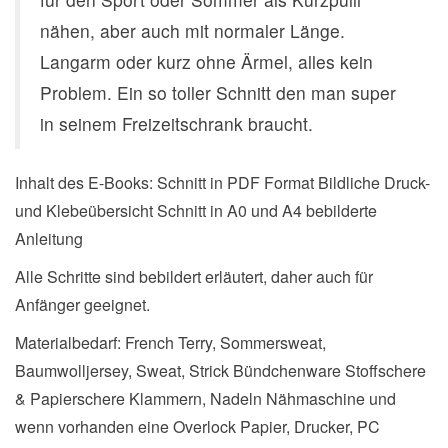
nähen, aber auch mit normaler Länge.
Langarm oder kurz ohne Ärmel, alles kein
Problem. Ein so toller Schnitt den man super
in seinem Freizeitschrank braucht.
Inhalt des E-Books: Schnitt in PDF Format Bildliche Druck-
und Klebeübersicht Schnitt in A0 und A4 bebilderte
Anleitung
Alle Schritte sind bebildert erläutert, daher auch für
Anfänger geeignet.
Materialbedarf: French Terry, Sommersweat,
Baumwolljersey, Sweat, Strick Bündchenware Stoffschere
& Papierschere Klammern, Nadeln Nähmaschine und
wenn vorhanden eine Overlock Papier, Drucker, PC