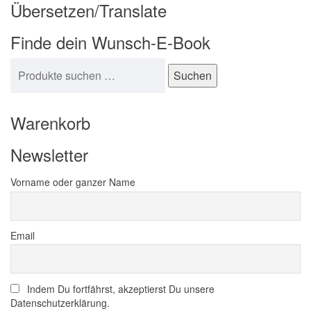
Übersetzen/Translate
Finde dein Wunsch-E-Book
Suchen nach:
Suchen
Warenkorb
Newsletter
Vorname oder ganzer Name
Email
Indem Du fortfährst, akzeptierst Du unsere
Datenschutzerklärung.