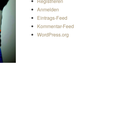
Registrieren
Anmelden
Eintrags-Feed
Kommentar-Feed
WordPress.org