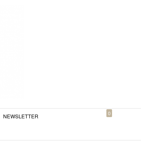
0
NEWSLETTER