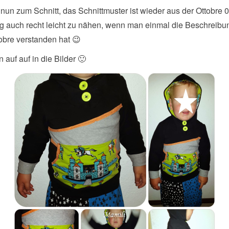
nun zum Schnitt, das Schnittmuster ist wieder aus der Ottobre 
g auch recht leicht zu nähen, wenn man einmal die Beschreib
obre verstanden hat 😉
 auf auf in die Bilder 🙂