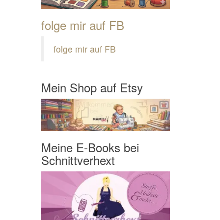
folge mir auf FB
folge mir auf FB
Mein Shop auf Etsy
Meine E-Books bei
Schnittverhext