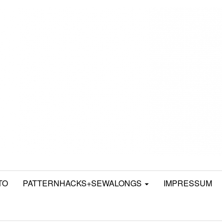
TO
PATTERNHACKS+SEWALONGS
IMPRESSUM