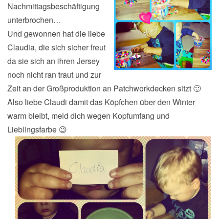
Nachmittagsbeschäftigung
unterbrochen…
Und gewonnen hat die liebe
Claudia, die sich sicher freut
da sie sich an ihren Jersey
noch nicht ran traut und zur
Zeit an der Großproduktion an Patchworkdecken sitzt 🙂
Also liebe Claudi damit das Köpfchen über den Winter
warm bleibt, meld dich wegen Kopfumfang und
Lieblingsfarbe 😉