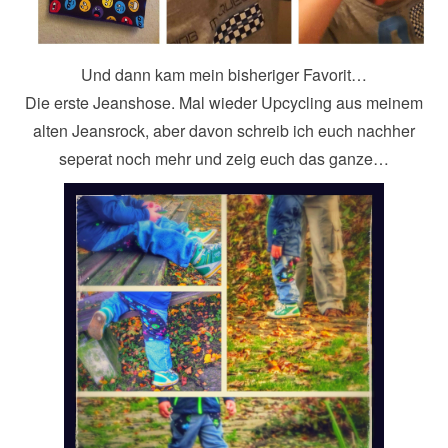
Und dann kam mein bisheriger Favorit…
Die erste Jeanshose. Mal wieder Upcycling aus meinem
alten Jeansrock, aber davon schreib ich euch nachher
seperat noch mehr und zeig euch das ganze…