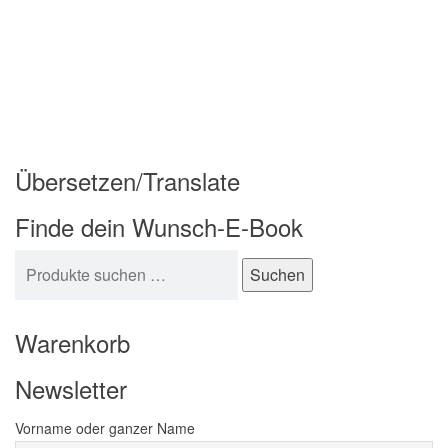
Übersetzen/Translate
Finde dein Wunsch-E-Book
Suchen nach:
Suchen
Warenkorb
Newsletter
Vorname oder ganzer Name