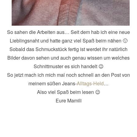
So sahen die Arbeiten aus… Seit dem hab ich eine neue
Lieblingsnaht und hatte ganz viel Spaß beim nähen 🙂
Sobald das Schmuckstück fertig ist werdet ihr natürlich
Bilder davon sehen und auch genau wissen um welches
Schnittmuster es sich handelt 😉
So jetzt mach ich mich mal noch schnell an den Post von
meinem süßen Jeans-
Alltags-Held
…
Also viel Spaß beim lesen 😉
Eure Mamili