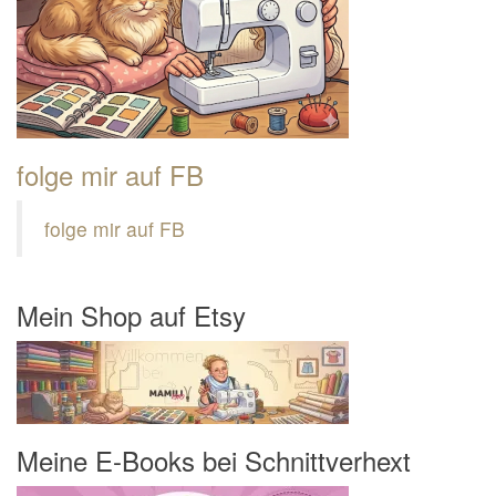
folge mir auf FB
folge mir auf FB
Mein Shop auf Etsy
Meine E-Books bei Schnittverhext