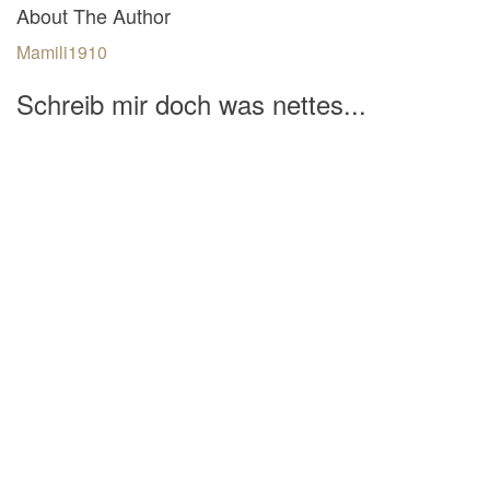
About The Author
Mamili1910
Schreib mir doch was nettes...