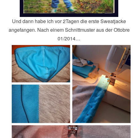
Und dann habe ich vor 2Tagen die erste Sweatjacke
angefangen. Nach einem Schnittmuster aus der Ottobre
01/2014…