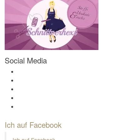
Social Media
Profil von Mamili1910 auf Facebook anzeigen
Profil von Mamili1910 auf Twitter anzeigen
Profil von Mamili1910 auf Instagram anzeigen
Profil von Mamili1910 auf Pinterest anzeigen
Profil von Mamili1910 auf Google+ anzeigen
Ich auf Facebook
Ich auf Facebook