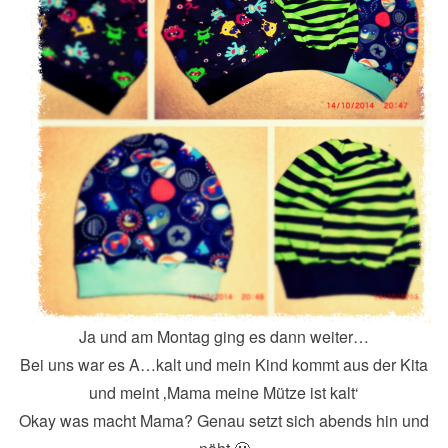
Ja und am Montag ging es dann weiter…
Bei uns war es A…kalt und mein Kind kommt aus der Kita
und meint ‚Mama meine Mütze ist kalt‘
Okay was macht Mama? Genau setzt sich abends hin und