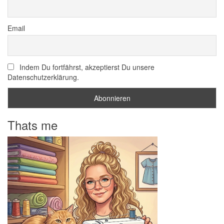
Email
Indem Du fortfährst, akzeptierst Du unsere
Datenschutzerklärung.
Thats me