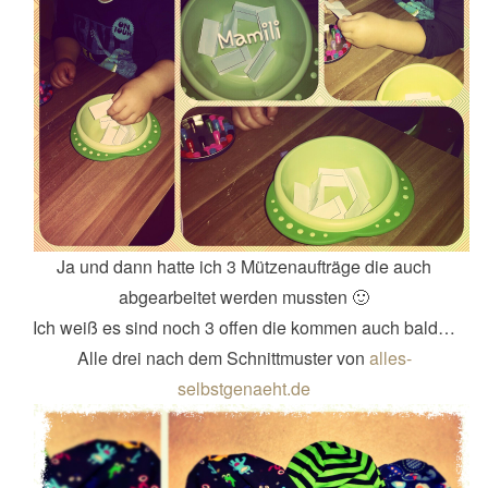
Ja und dann hatte ich 3 Mützenaufträge die auch
abgearbeitet werden mussten 🙂
Ich weiß es sind noch 3 offen die kommen auch bald…
Alle drei nach dem Schnittmuster von
alles-
selbstgenaeht.de