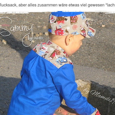
Rucksack, aber alles zusammen wäre etwas viel gewesen *lach