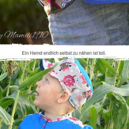
Ein Hemd endlich selbst zu nähen ist toll.