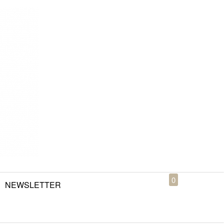
0
NEWSLETTER