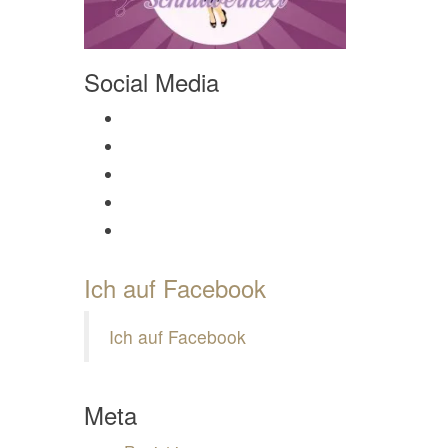
Social Media
Profil von Mamili1910 auf Facebook anzeigen
Profil von Mamili1910 auf Twitter anzeigen
Profil von Mamili1910 auf Instagram anzeigen
Profil von Mamili1910 auf Pinterest anzeigen
Profil von Mamili1910 auf Google+ anzeigen
Ich auf Facebook
Ich auf Facebook
Meta