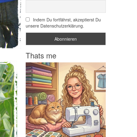
Indem Du fortfährst, akzeptierst Du
unsere Datenschutzerklärung.
Thats me