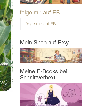
folge mir auf FB
folge mir auf FB
Mein Shop auf Etsy
Meine E-Books bei
Schnittverhext