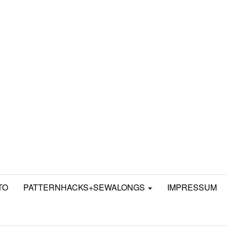
TO
PATTERNHACKS+SEWALONGS
IMPRESSUM