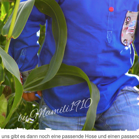
i uns gibt es dann noch eine passende Hose und einen passen