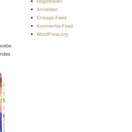
Registrieren
Anmelden
Eintrags-Feed
Kommentar-Feed
WordPress.org
Phoebe
endes