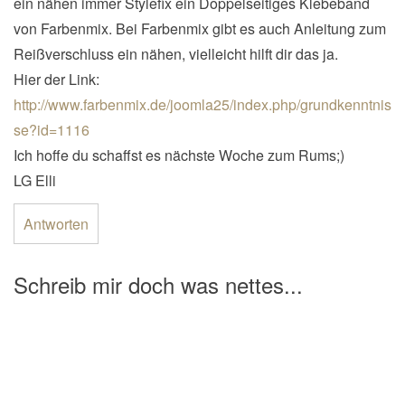
ein nähen immer Stylefix ein Doppelseitiges Klebeband
von Farbenmix. Bei Farbenmix gibt es auch Anleitung zum
Reißverschluss ein nähen, vielleicht hilft dir das ja.
Hier der Link:
http://www.farbenmix.de/joomla25/index.php/grundkenntnis
se?id=1116
Ich hoffe du schaffst es nächste Woche zum Rums;)
LG Elli
Antworten
Schreib mir doch was nettes...