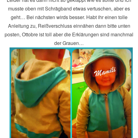
musste oben mit Schrägband etwas vertuschen, aber es
geht… Bei nächsten wirds besser. Habt ihr einen tolle
Anleitung zu, Reißverschluss einnähen dann bitte unten
posten, Ottobre ist toll aber die Erklärungen sind manchmal
der Grauen…