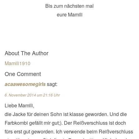
Bis zum nächsten mal
eure Mamili
About The Author
Mamili1910
One Comment
acaawesomegirls
sagt:
6. November 2014 um 21:16 Uhr
Liebe Mamili,
die Jacke für deinen Sohn ist klasse geworden. Und die
Farbkombi gefällt mir gut;). Der Reißverschluss ist doch
fürs erst gut geworden. Ich verwende beim Reißverschluss