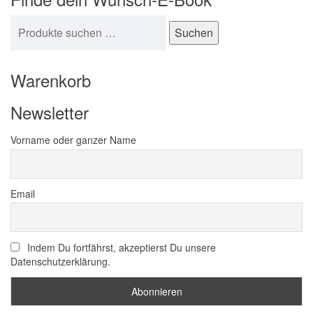
Suchen nach:
Suchen
Warenkorb
Newsletter
Vorname oder ganzer Name
Email
Indem Du fortfährst, akzeptierst Du unsere
Datenschutzerklärung.