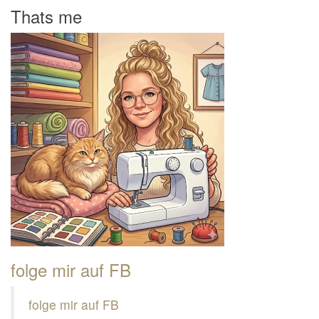
Thats me
folge mir auf FB
folge mir auf FB