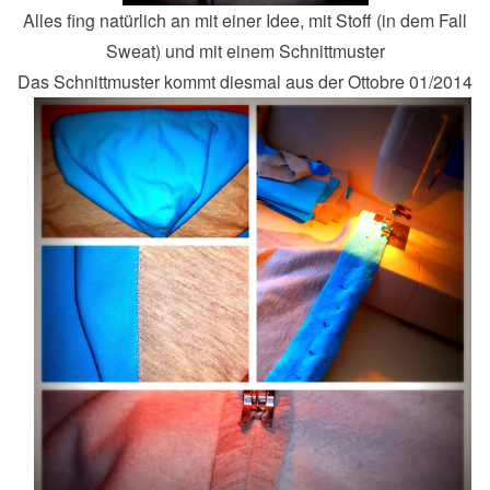
Alles fing natürlich an mit einer Idee, mit Stoff (in dem Fall
Sweat) und mit einem Schnittmuster
Das Schnittmuster kommt diesmal aus der Ottobre 01/2014