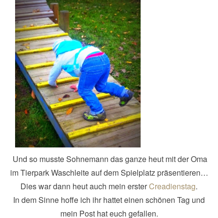
Und so musste Sohnemann das ganze heut mit der Oma
im Tierpark Waschleite auf dem Spielplatz präsentieren…
Dies war dann heut auch mein erster
Creadienstag
.
In dem Sinne hoffe ich ihr hattet einen schönen Tag und
mein Post hat euch gefallen.