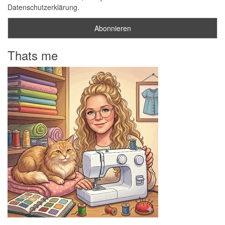
Datenschutzerklärung.
Thats me