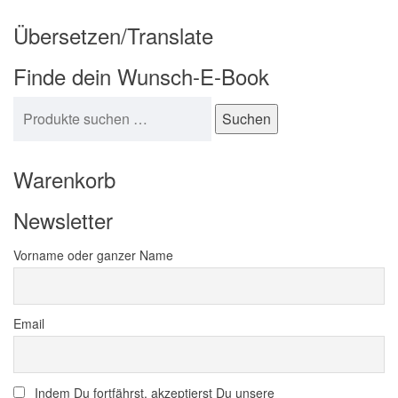
Übersetzen/Translate
Finde dein Wunsch-E-Book
Suchen nach:
Suchen
Warenkorb
Newsletter
Vorname oder ganzer Name
Email
Indem Du fortfährst, akzeptierst Du unsere