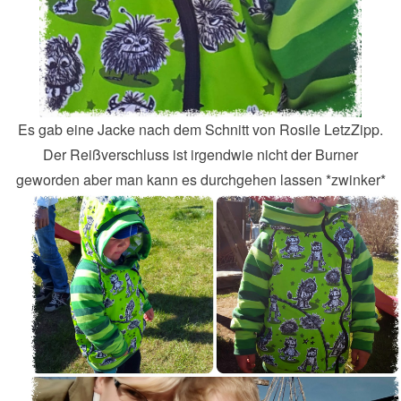
Es gab eine Jacke nach dem Schnitt von Rosile LetzZipp.
Der Reißverschluss ist irgendwie nicht der Burner
geworden aber man kann es durchgehen lassen *zwinker*