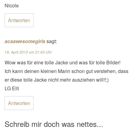
Nicole
Antworten
acaawesomegirls
sagt:
19. April 2015 um 21:43 Uhr
Wow was für eine tolle Jacke und was für tolle Bilder!
Ich kann deinen kleinen Mann schon gut verstehen, dass
er diese tolle Jacke nicht mehr ausziehen will!!;)
LG Elli
Antworten
Schreib mir doch was nettes...