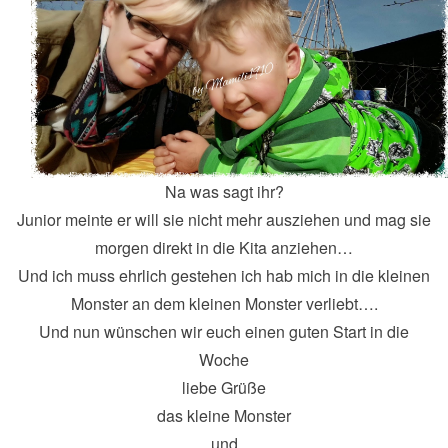
Na was sagt ihr?
Junior meinte er will sie nicht mehr ausziehen und mag sie
morgen direkt in die Kita anziehen…
Und ich muss ehrlich gestehen ich hab mich in die kleinen
Monster an dem kleinen Monster verliebt….
Und nun wünschen wir euch einen guten Start in die
Woche
liebe Grüße
das kleine Monster
und