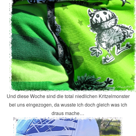
Und diese Woche sind die total niedlichen Kritzelmonster
bei uns eingezogen, da wusste ich doch gleich was ich
draus mache…