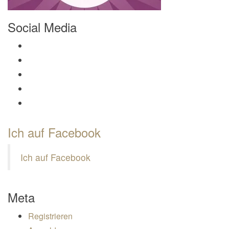
Social Media
Profil von Mamili1910 auf Facebook anzeigen
Profil von Mamili1910 auf Twitter anzeigen
Profil von Mamili1910 auf Instagram anzeigen
Profil von Mamili1910 auf Pinterest anzeigen
Profil von Mamili1910 auf Google+ anzeigen
Ich auf Facebook
Ich auf Facebook
Meta
Registrieren