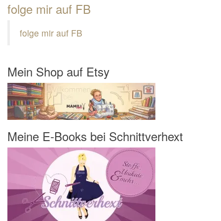
folge mir auf FB
folge mir auf FB
Mein Shop auf Etsy
Meine E-Books bei Schnittverhext