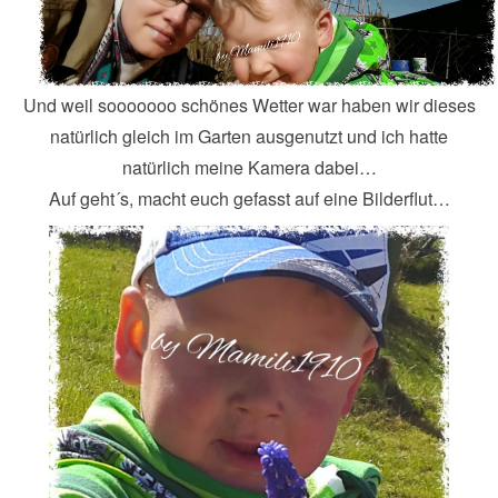
Und weil sooooooo schönes Wetter war haben wir dieses
natürlich gleich im Garten ausgenutzt und ich hatte
natürlich meine Kamera dabei…
Auf geht´s, macht euch gefasst auf eine Bilderflut…