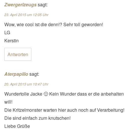
Zwergerlzeugs
sagt:
23. April 2015 um 12:05 Uhr
Wow, wie cool ist die denn!? Sehr toll geworden!
LG
Kerstin
Antworten
Aterpapilio
sagt:
20. April 2015 um 10:47 Uhr
Wundertolle Jacke 🙂 Kein Wunder dass er die anbehalten
will!
Die Kritzelmonster warten hier auch noch auf Verarbeitung!
Die sind einfach zum knutschen!
Liebe Grüße