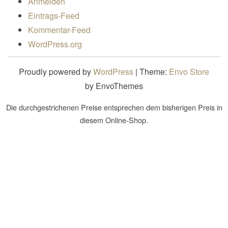
Anmelden
Eintrags-Feed
Kommentar-Feed
WordPress.org
Proudly powered by
WordPress
|
Theme:
Envo Store
by EnvoThemes
Die durchgestrichenen Preise entsprechen dem bisherigen Preis in
diesem Online-Shop.