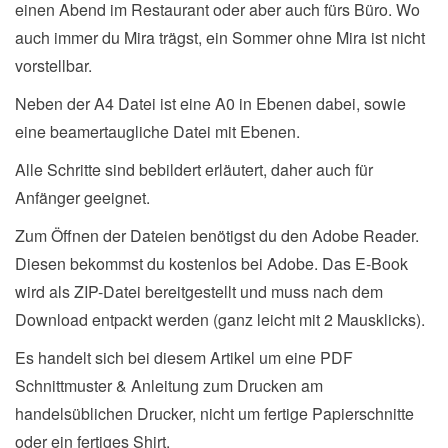
einen Abend im Restaurant oder aber auch fürs Büro. Wo
auch immer du Mira trägst, ein Sommer ohne Mira ist nicht
vorstellbar.
Neben der A4 Datei ist eine A0 in Ebenen dabei, sowie
eine beamertaugliche Datei mit Ebenen.
Alle Schritte sind bebildert erläutert, daher auch für
Anfänger geeignet.
Zum Öffnen der Dateien benötigst du den Adobe Reader.
Diesen bekommst du kostenlos bei Adobe. Das E-Book
wird als ZIP-Datei bereitgestellt und muss nach dem
Download entpackt werden (ganz leicht mit 2 Mausklicks).
Es handelt sich bei diesem Artikel um eine PDF
Schnittmuster & Anleitung zum Drucken am
handelsüblichen Drucker, nicht um fertige Papierschnitte
oder ein fertiges Shirt.