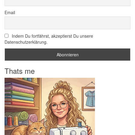
Email
Indem Du fortfährst, akzeptierst Du unsere
Datenschutzerklärung.
Thats me