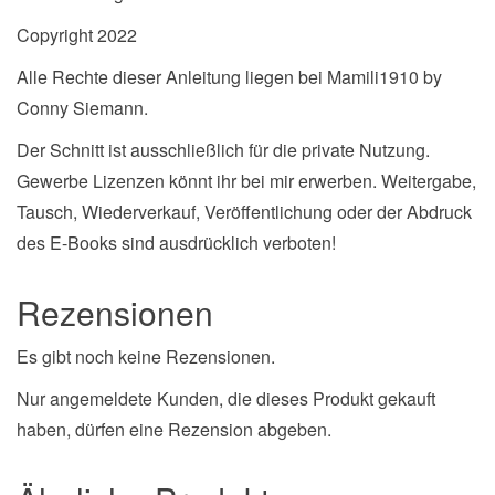
Copyright 2022
Alle Rechte dieser Anleitung liegen bei Mamili1910 by
Conny Siemann.
Der Schnitt ist ausschließlich für die private Nutzung.
Gewerbe Lizenzen könnt ihr bei mir erwerben. Weitergabe,
Tausch, Wiederverkauf, Veröffentlichung oder der Abdruck
des E-Books sind ausdrücklich verboten!
Rezensionen
Es gibt noch keine Rezensionen.
Nur angemeldete Kunden, die dieses Produkt gekauft
haben, dürfen eine Rezension abgeben.