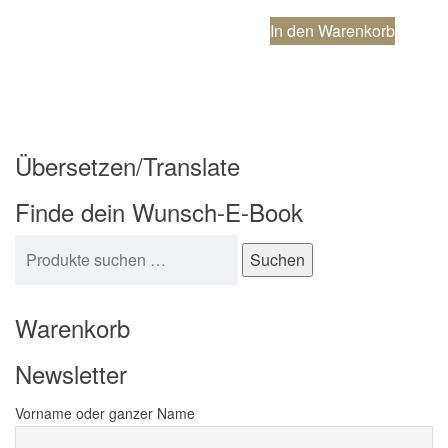
In den Warenkorb
Übersetzen/Translate
Finde dein Wunsch-E-Book
Suchen nach:
Suchen
Warenkorb
Newsletter
Vorname oder ganzer Name