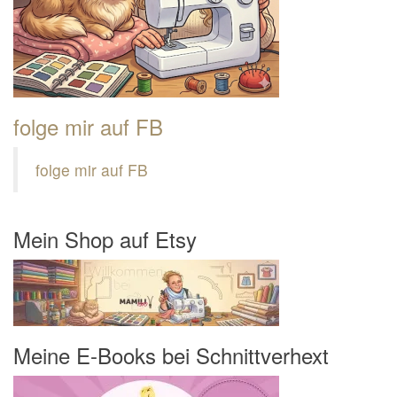
folge mir auf FB
folge mir auf FB
Mein Shop auf Etsy
Meine E-Books bei Schnittverhext