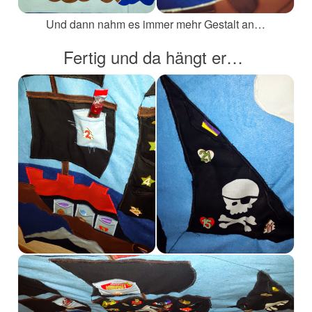
Und dann nahm es immer mehr Gestalt an…
Fertig und da hängt er…