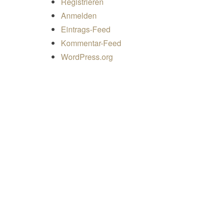
Registrieren
Anmelden
Eintrags-Feed
Kommentar-Feed
WordPress.org