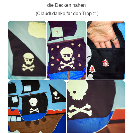
die Decken nähen
(Claudi danke für den Tipp :* )