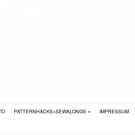
TO
PATTERNHACKS+SEWALONGS
IMPRESSUM