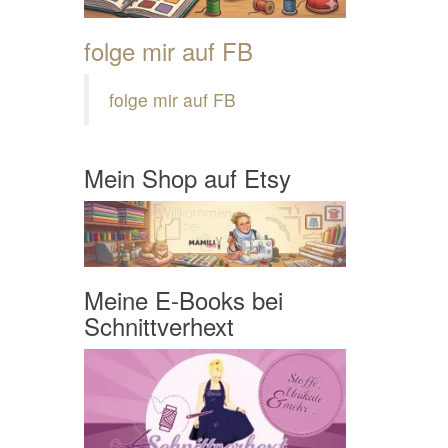
folge mir auf FB
folge mir auf FB
Mein Shop auf Etsy
Meine E-Books bei
Schnittverhext