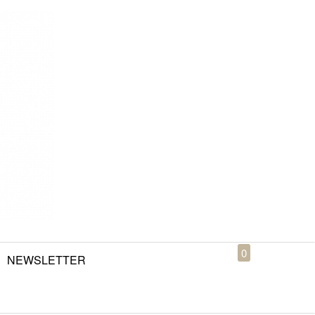
0
NEWSLETTER