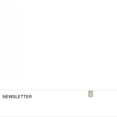
0
NEWSLETTER