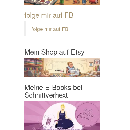
folge mir auf FB
folge mir auf FB
Mein Shop auf Etsy
Meine E-Books bei
Schnittverhext