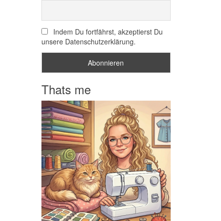
Indem Du fortfährst, akzeptierst Du
unsere Datenschutzerklärung.
Thats me