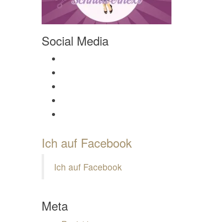
Social Media
Profil von Mamili1910 auf Facebook anzeigen
Profil von Mamili1910 auf Twitter anzeigen
Profil von Mamili1910 auf Instagram anzeigen
Profil von Mamili1910 auf Pinterest anzeigen
Profil von Mamili1910 auf Google+ anzeigen
Ich auf Facebook
Ich auf Facebook
Meta