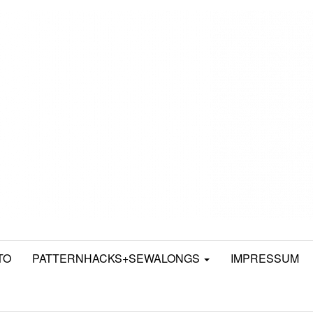
TO
PATTERNHACKS+SEWALONGS
IMPRESSUM