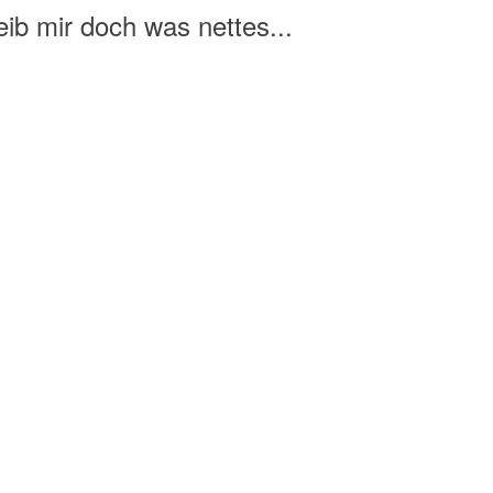
ib mir doch was nettes...