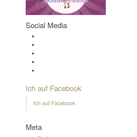
Social Media
Profil von Mamili1910 auf Facebook anzeigen
Profil von Mamili1910 auf Twitter anzeigen
Profil von Mamili1910 auf Instagram anzeigen
Profil von Mamili1910 auf Pinterest anzeigen
Profil von Mamili1910 auf Google+ anzeigen
Ich auf Facebook
Ich auf Facebook
Meta