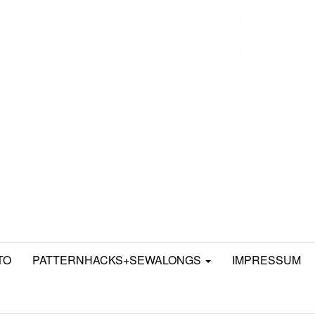
TO
PATTERNHACKS+SEWALONGS
IMPRESSUM