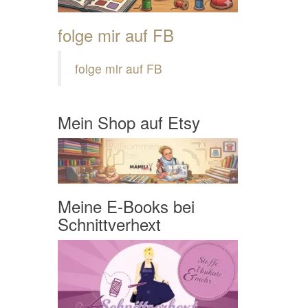
folge mir auf FB
folge mir auf FB
Mein Shop auf Etsy
Meine E-Books bei
Schnittverhext