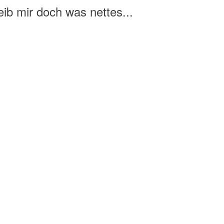
ib mir doch was nettes...