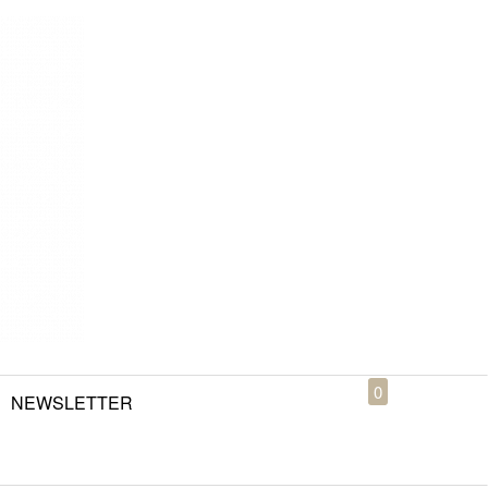
0
NEWSLETTER