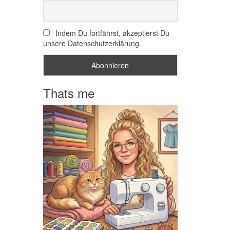
Indem Du fortfährst, akzeptierst Du
unsere Datenschutzerklärung.
Thats me