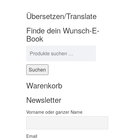
Übersetzen/Translate
Finde dein Wunsch-E-
Book
Suchen nach:
Suchen
Warenkorb
Newsletter
Vorname oder ganzer Name
Email