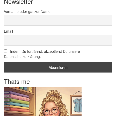
Newsletter
Vorname oder ganzer Name
Email
Indem Du fortfährst, akzeptierst Du unsere
Datenschutzerklärung.
Thats me