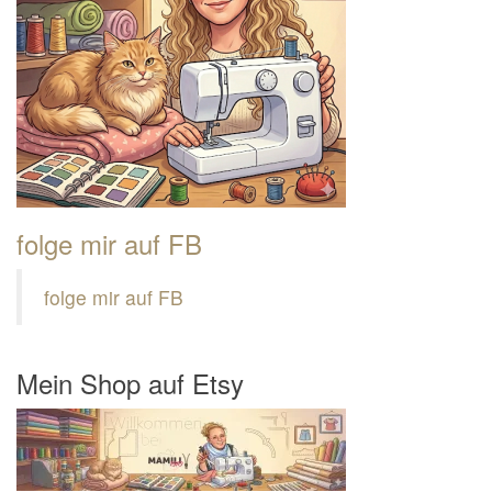
folge mir auf FB
folge mir auf FB
Mein Shop auf Etsy