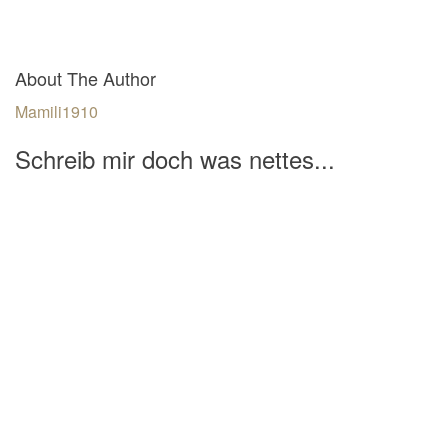
About The Author
Mamili1910
Schreib mir doch was nettes...