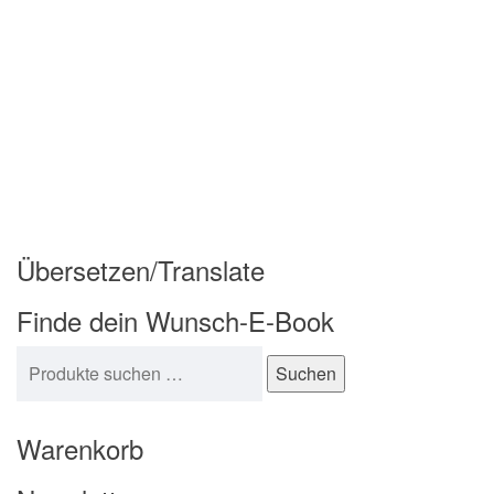
Übersetzen/Translate
Finde dein Wunsch-E-Book
Suchen nach:
Suchen
Warenkorb