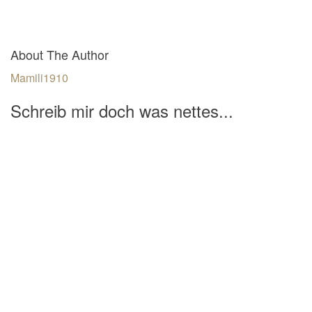
About The Author
Mamili1910
Schreib mir doch was nettes...