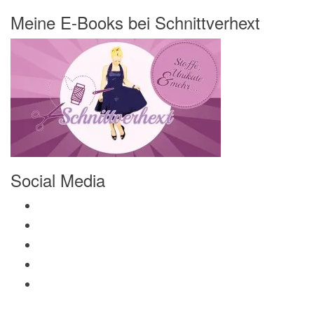
Meine E-Books bei Schnittverhext
Social Media
Profil von Mamili1910 auf Facebook anzeigen
Profil von Mamili1910 auf Twitter anzeigen
Profil von Mamili1910 auf Instagram anzeigen
Profil von Mamili1910 auf Pinterest anzeigen
Profil von Mamili1910 auf Google+ anzeigen