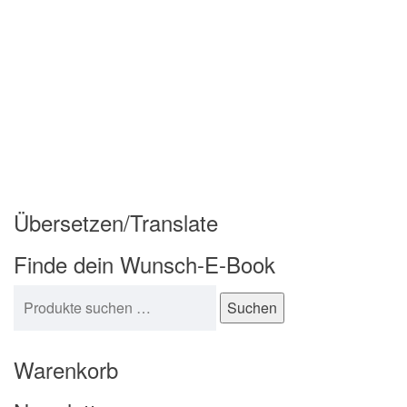
Übersetzen/Translate
Finde dein Wunsch-E-Book
Suchen nach:
Suchen
Warenkorb