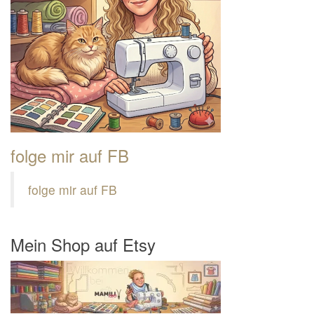
folge mir auf FB
folge mir auf FB
Mein Shop auf Etsy