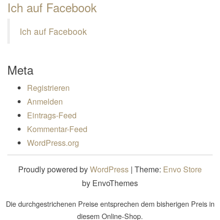
Ich auf Facebook
Ich auf Facebook
Meta
Registrieren
Anmelden
Eintrags-Feed
Kommentar-Feed
WordPress.org
Proudly powered by
WordPress
|
Theme:
Envo Store
by EnvoThemes
Die durchgestrichenen Preise entsprechen dem bisherigen Preis in
diesem Online-Shop.