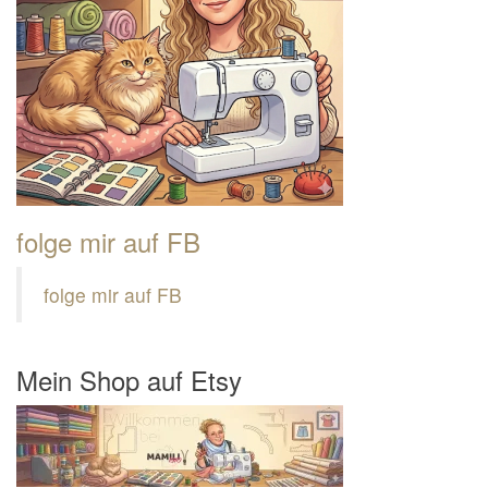
folge mir auf FB
folge mir auf FB
Mein Shop auf Etsy