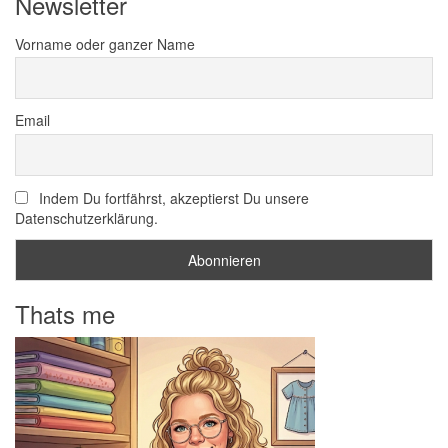
Newsletter
Vorname oder ganzer Name
Email
Indem Du fortfährst, akzeptierst Du unsere
Datenschutzerklärung.
Thats me