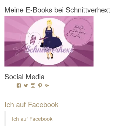
Meine E-Books bei Schnittverhext
Social Media
Profil von Mamili1910 auf Facebook anzeigen
Profil von Mamili1910 auf Twitter anzeigen
Profil von Mamili1910 auf Instagram anzeigen
Profil von Mamili1910 auf Pinterest anzeigen
Profil von Mamili1910 auf Google+ anzeigen
Ich auf Facebook
Ich auf Facebook