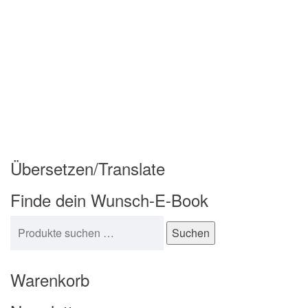
Übersetzen/Translate
Finde dein Wunsch-E-Book
Suchen nach:
Suchen
Warenkorb