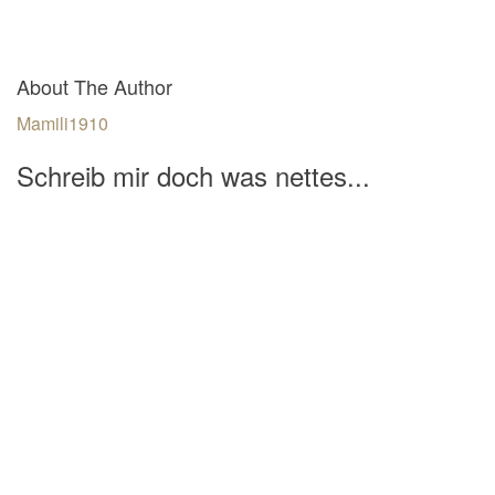
About The Author
Mamili1910
Schreib mir doch was nettes...