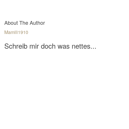
About The Author
Mamili1910
Schreib mir doch was nettes...