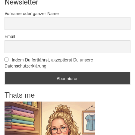
Newsletter
Vorname oder ganzer Name
Email
Indem Du fortfährst, akzeptierst Du unsere
Datenschutzerklärung.
Thats me