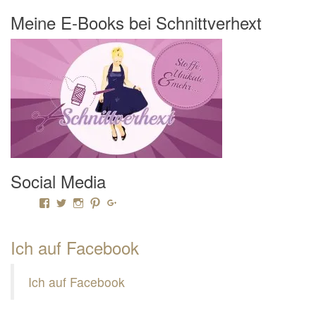
Meine E-Books bei Schnittverhext
Social Media
Profil von Mamili1910 auf Facebook anzeigen
Profil von Mamili1910 auf Twitter anzeigen
Profil von Mamili1910 auf Instagram anzeigen
Profil von Mamili1910 auf Pinterest anzeigen
Profil von Mamili1910 auf Google+ anzeigen
Ich auf Facebook
Ich auf Facebook