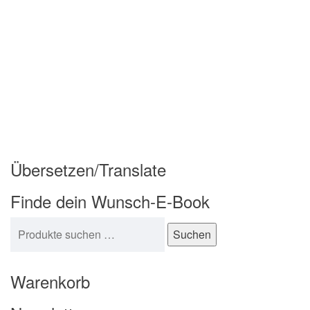
Übersetzen/Translate
Finde dein Wunsch-E-Book
Suchen nach:
Suchen
Warenkorb