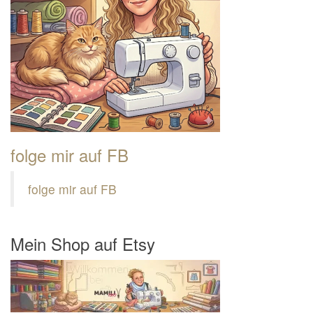
folge mir auf FB
folge mir auf FB
Mein Shop auf Etsy