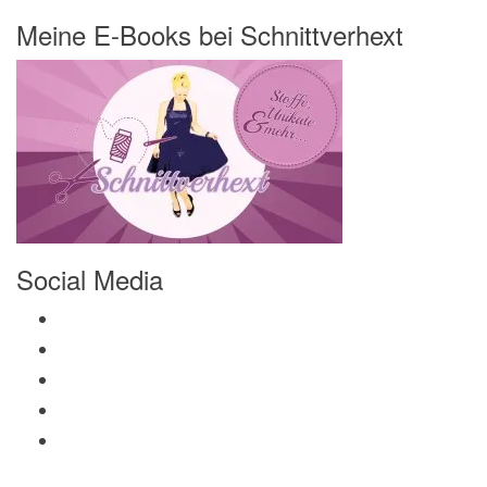
Meine E-Books bei Schnittverhext
Social Media
Profil von Mamili1910 auf Facebook anzeigen
Profil von Mamili1910 auf Twitter anzeigen
Profil von Mamili1910 auf Instagram anzeigen
Profil von Mamili1910 auf Pinterest anzeigen
Profil von Mamili1910 auf Google+ anzeigen