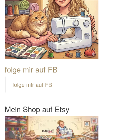
folge mir auf FB
folge mir auf FB
Mein Shop auf Etsy