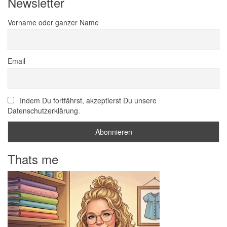
Newsletter
Vorname oder ganzer Name
Email
Indem Du fortfährst, akzeptierst Du unsere
Datenschutzerklärung.
Thats me