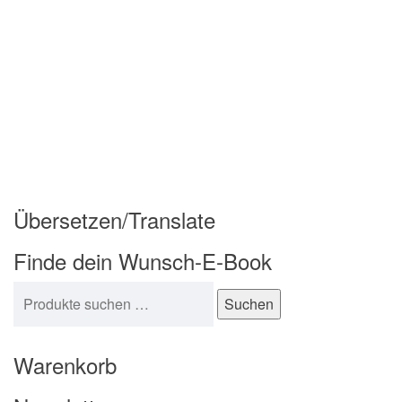
Übersetzen/Translate
Finde dein Wunsch-E-Book
Suchen nach:
Suchen
Warenkorb