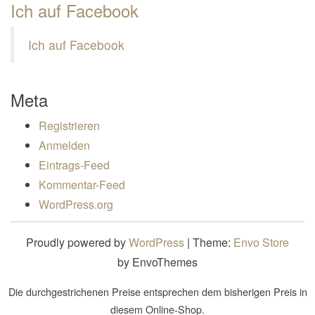
Ich auf Facebook
Ich auf Facebook
Meta
Registrieren
Anmelden
Eintrags-Feed
Kommentar-Feed
WordPress.org
Proudly powered by
WordPress
|
Theme:
Envo Store
by EnvoThemes
Die durchgestrichenen Preise entsprechen dem bisherigen Preis in
diesem Online-Shop.