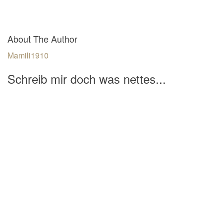
About The Author
Mamili1910
Schreib mir doch was nettes...