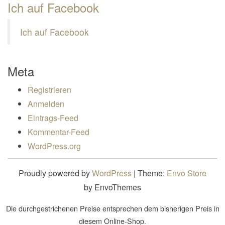
Ich auf Facebook
Ich auf Facebook
Meta
Registrieren
Anmelden
Eintrags-Feed
Kommentar-Feed
WordPress.org
Proudly powered by
WordPress
|
Theme:
Envo Store
by EnvoThemes
Die durchgestrichenen Preise entsprechen dem bisherigen Preis in
diesem Online-Shop.