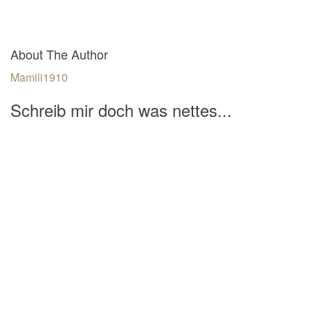
About The Author
Mamili1910
Schreib mir doch was nettes...