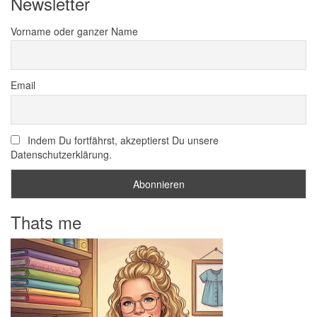
Newsletter
Vorname oder ganzer Name
Email
Indem Du fortfährst, akzeptierst Du unsere
Datenschutzerklärung.
Thats me