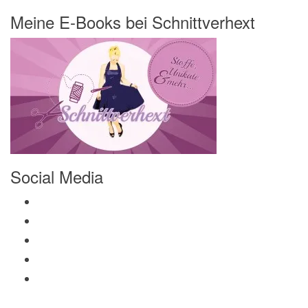
Meine E-Books bei Schnittverhext
Social Media
Profil von Mamili1910 auf Facebook anzeigen
Profil von Mamili1910 auf Twitter anzeigen
Profil von Mamili1910 auf Instagram anzeigen
Profil von Mamili1910 auf Pinterest anzeigen
Profil von Mamili1910 auf Google+ anzeigen