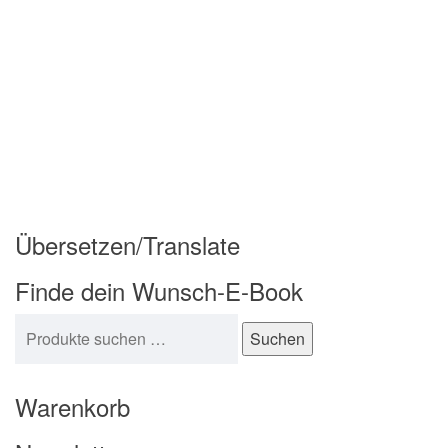
Übersetzen/Translate
Finde dein Wunsch-E-Book
Suchen nach:
Suchen
Warenkorb