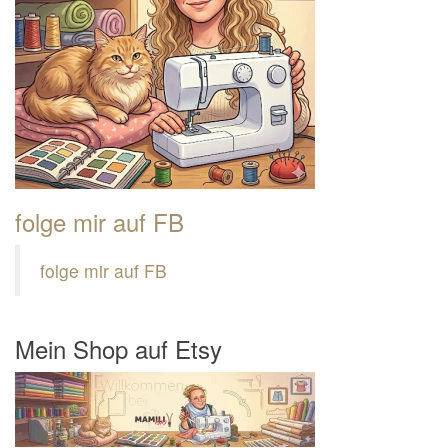
folge mir auf FB
folge mir auf FB
Mein Shop auf Etsy