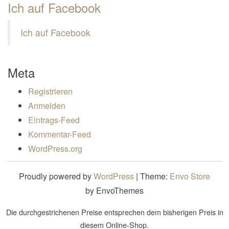
Ich auf Facebook
Ich auf Facebook
Meta
Registrieren
Anmelden
Eintrags-Feed
Kommentar-Feed
WordPress.org
Proudly powered by
WordPress
|
Theme:
Envo Store
by EnvoThemes
Die durchgestrichenen Preise entsprechen dem bisherigen Preis in
diesem Online-Shop.