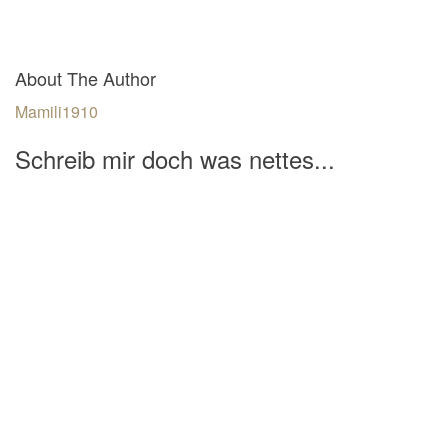
About The Author
Mamili1910
Schreib mir doch was nettes...