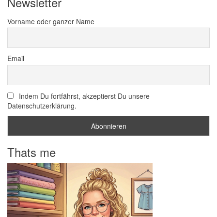
Newsletter
Vorname oder ganzer Name
Email
Indem Du fortfährst, akzeptierst Du unsere
Datenschutzerklärung.
Thats me