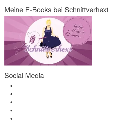
Meine E-Books bei Schnittverhext
Social Media
Profil von Mamili1910 auf Facebook anzeigen
Profil von Mamili1910 auf Twitter anzeigen
Profil von Mamili1910 auf Instagram anzeigen
Profil von Mamili1910 auf Pinterest anzeigen
Profil von Mamili1910 auf Google+ anzeigen