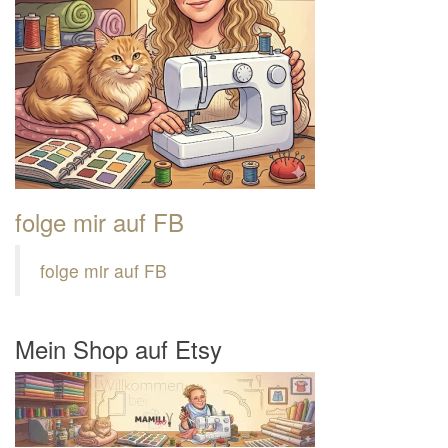
folge mir auf FB
folge mir auf FB
Mein Shop auf Etsy