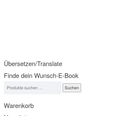
Übersetzen/Translate
Finde dein Wunsch-E-Book
Suchen nach:
Suchen
Warenkorb