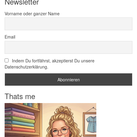
Newsletter
Vorname oder ganzer Name
Email
Indem Du fortfährst, akzeptierst Du unsere
Datenschutzerklärung.
Thats me