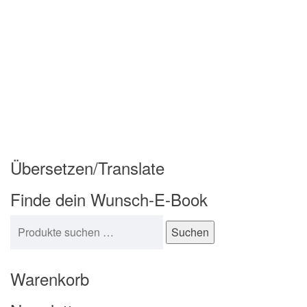
Übersetzen/Translate
Finde dein Wunsch-E-Book
Suchen nach:
Suchen
Warenkorb