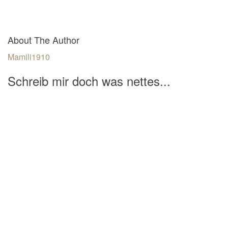
About The Author
Mamili1910
Schreib mir doch was nettes...