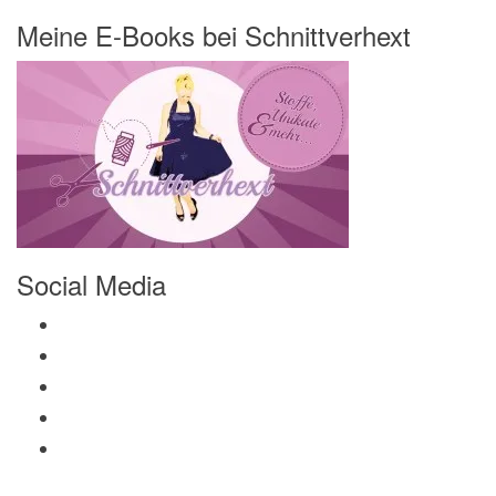
Meine E-Books bei Schnittverhext
Social Media
Profil von Mamili1910 auf Facebook anzeigen
Profil von Mamili1910 auf Twitter anzeigen
Profil von Mamili1910 auf Instagram anzeigen
Profil von Mamili1910 auf Pinterest anzeigen
Profil von Mamili1910 auf Google+ anzeigen