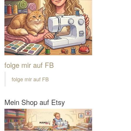
folge mir auf FB
folge mir auf FB
Mein Shop auf Etsy