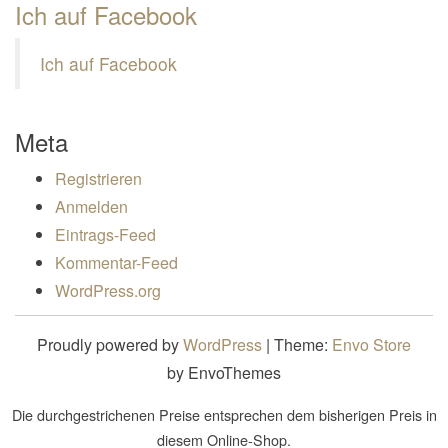
Ich auf Facebook
Ich auf Facebook
Meta
Registrieren
Anmelden
Eintrags-Feed
Kommentar-Feed
WordPress.org
Proudly powered by
WordPress
|
Theme:
Envo Store
by EnvoThemes
Die durchgestrichenen Preise entsprechen dem bisherigen Preis in
diesem Online-Shop.