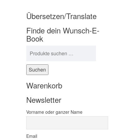
Übersetzen/Translate
Finde dein Wunsch-E-
Book
Suchen nach:
Suchen
Warenkorb
Newsletter
Vorname oder ganzer Name
Email