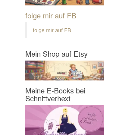
folge mir auf FB
folge mir auf FB
Mein Shop auf Etsy
Meine E-Books bei
Schnittverhext