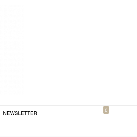
0
NEWSLETTER