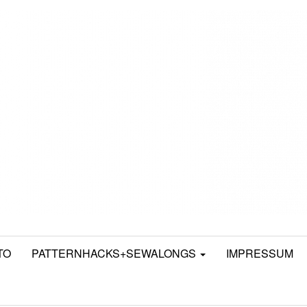
TO
PATTERNHACKS+SEWALONGS
IMPRESSUM