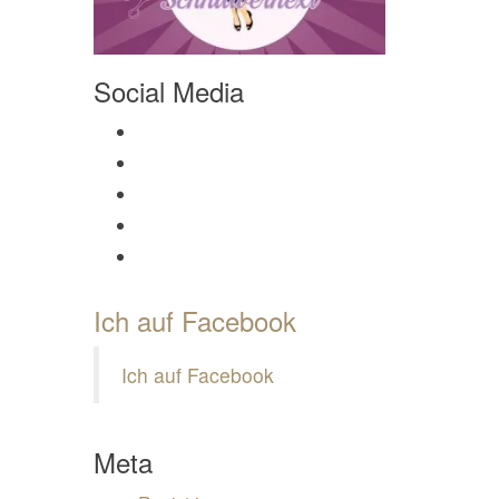
Social Media
Profil von Mamili1910 auf Facebook anzeigen
Profil von Mamili1910 auf Twitter anzeigen
Profil von Mamili1910 auf Instagram anzeigen
Profil von Mamili1910 auf Pinterest anzeigen
Profil von Mamili1910 auf Google+ anzeigen
Ich auf Facebook
Ich auf Facebook
Meta