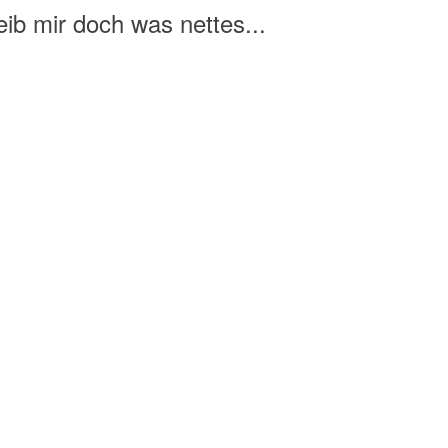
ib mir doch was nettes...