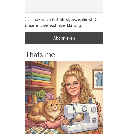
Indem Du fortfährst, akzeptierst Du
unsere Datenschutzerklärung.
Thats me