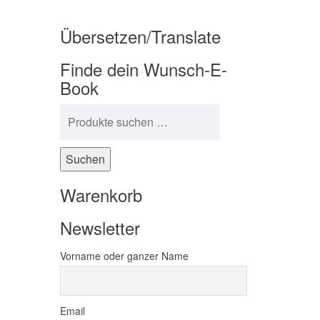
Übersetzen/Translate
Finde dein Wunsch-E-
Book
Suchen nach:
Suchen
Warenkorb
Newsletter
Vorname oder ganzer Name
Email