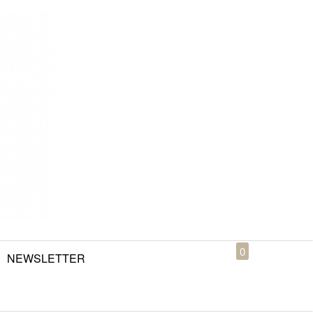
0
NEWSLETTER