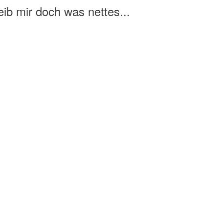
ib mir doch was nettes...