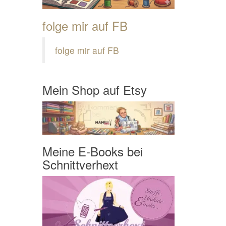
folge mir auf FB
folge mir auf FB
Mein Shop auf Etsy
Meine E-Books bei
Schnittverhext