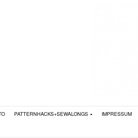
TO
PATTERNHACKS+SEWALONGS
IMPRESSUM