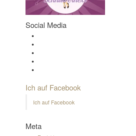
Social Media
Profil von Mamili1910 auf Facebook anzeigen
Profil von Mamili1910 auf Twitter anzeigen
Profil von Mamili1910 auf Instagram anzeigen
Profil von Mamili1910 auf Pinterest anzeigen
Profil von Mamili1910 auf Google+ anzeigen
Ich auf Facebook
Ich auf Facebook
Meta