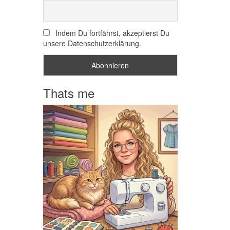
Indem Du fortfährst, akzeptierst Du
unsere Datenschutzerklärung.
Thats me