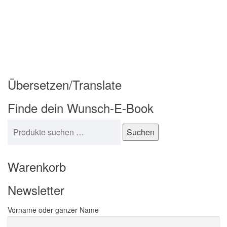
Übersetzen/Translate
Finde dein Wunsch-E-Book
Suchen nach:
Suchen
Warenkorb
Newsletter
Vorname oder ganzer Name