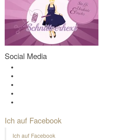
Social Media
Profil von Mamili1910 auf Facebook anzeigen
Profil von Mamili1910 auf Twitter anzeigen
Profil von Mamili1910 auf Instagram anzeigen
Profil von Mamili1910 auf Pinterest anzeigen
Profil von Mamili1910 auf Google+ anzeigen
Ich auf Facebook
Ich auf Facebook