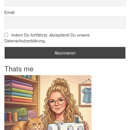
Email
Indem Du fortfährst, akzeptierst Du unsere
Datenschutzerklärung.
Thats me