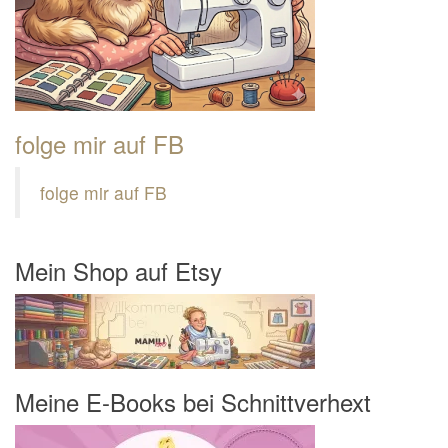
folge mir auf FB
folge mir auf FB
Mein Shop auf Etsy
Meine E-Books bei Schnittverhext