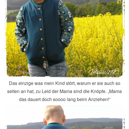
Das einzige was mein Kind stört, warum er sie auch so
selten an hat, zu Leid der Mama sind die Knöpfe. „Mama
das dauert doch soooo lang beim Anziehen!“