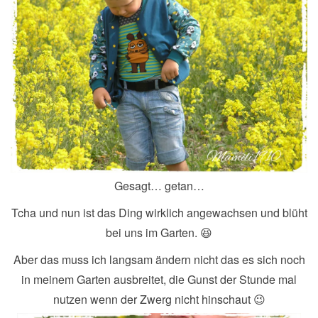
Gesagt… getan…
Tcha und nun ist das Ding wirklich angewachsen und blüht
bei uns im Garten. 😆
Aber das muss ich langsam ändern nicht das es sich noch
in meinem Garten ausbreitet, die Gunst der Stunde mal
nutzen wenn der Zwerg nicht hinschaut 😉