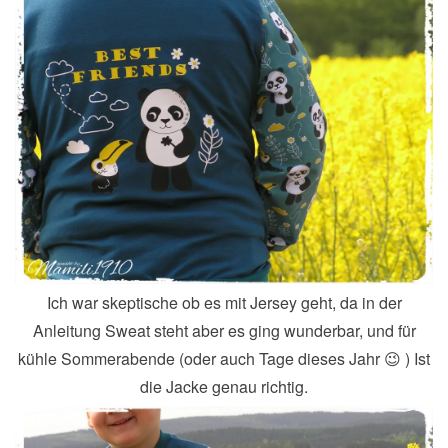
Ich war skeptische ob es mit Jersey geht, da in der
Anleitung Sweat steht aber es ging wunderbar, und für
kühle Sommerabende (oder auch Tage dieses Jahr 😉 ) Ist
die Jacke genau richtig.