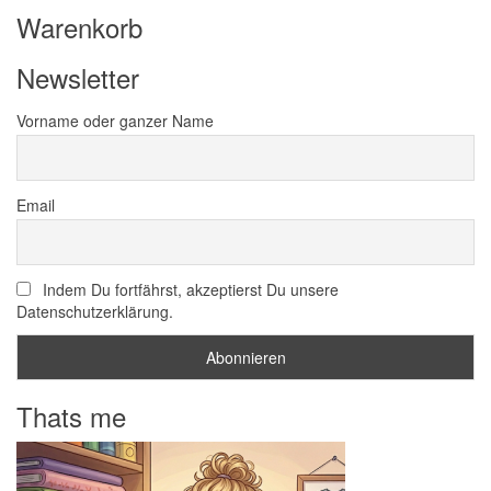
Warenkorb
Newsletter
Vorname oder ganzer Name
Email
Indem Du fortfährst, akzeptierst Du unsere
Datenschutzerklärung.
Thats me