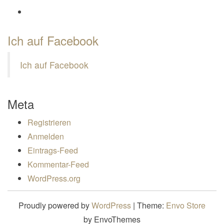
Profil von Mamili1910 auf Google+ anzeigen
Ich auf Facebook
Ich auf Facebook
Meta
Registrieren
Anmelden
Eintrags-Feed
Kommentar-Feed
WordPress.org
Proudly powered by
WordPress
|
Theme:
Envo Store
by EnvoThemes