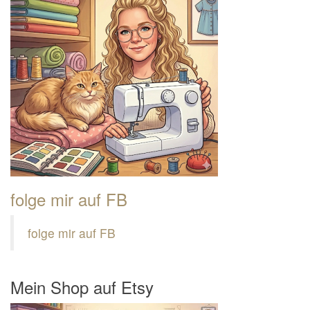
folge mir auf FB
folge mir auf FB
Mein Shop auf Etsy