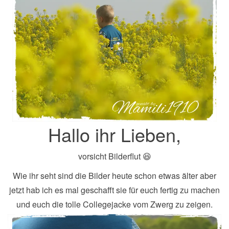
Hallo ihr Lieben,
vorsicht Bilderflut 😆
Wie ihr seht sind die Bilder heute schon etwas älter aber
jetzt hab ich es mal geschafft sie für euch fertig zu machen
und euch die tolle Collegejacke vom Zwerg zu zeigen.