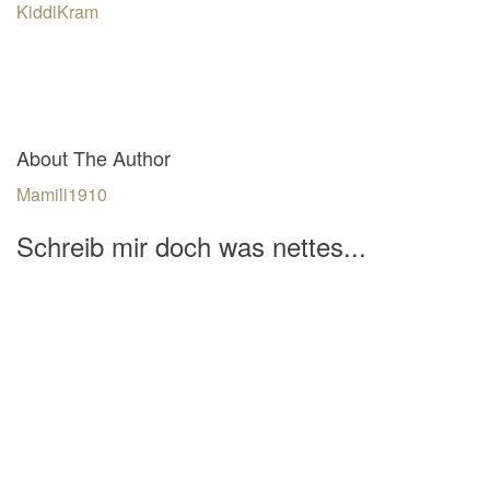
KiddiKram
About The Author
Mamili1910
Schreib mir doch was nettes...