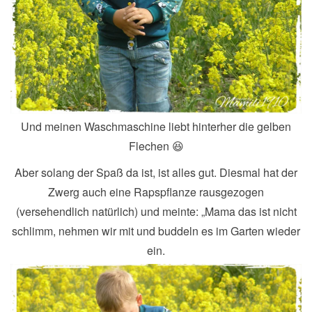
Und meinen Waschmaschine liebt hinterher die gelben
Flechen 😆
Aber solang der Spaß da ist, ist alles gut. Diesmal hat der
Zwerg auch eine Rapspflanze rausgezogen
(versehendlich natürlich) und meinte: „Mama das ist nicht
schlimm, nehmen wir mit und buddeln es im Garten wieder
ein.