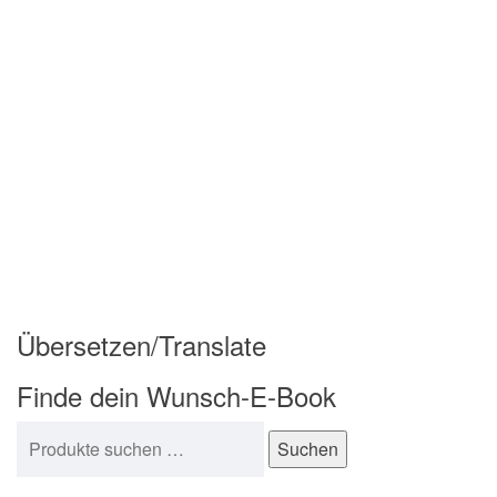
Übersetzen/Translate
Finde dein Wunsch-E-Book
Suchen nach:
Suchen