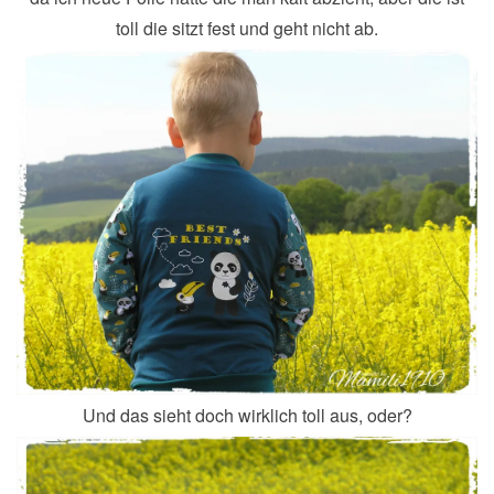
toll die sitzt fest und geht nicht ab.
Und das sieht doch wirklich toll aus, oder?