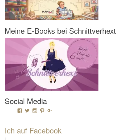
Meine E-Books bei Schnittverhext
Social Media
Profil von Mamili1910 auf Facebook anzeigen
Profil von Mamili1910 auf Twitter anzeigen
Profil von Mamili1910 auf Instagram anzeigen
Profil von Mamili1910 auf Pinterest anzeigen
Profil von Mamili1910 auf Google+ anzeigen
Ich auf Facebook