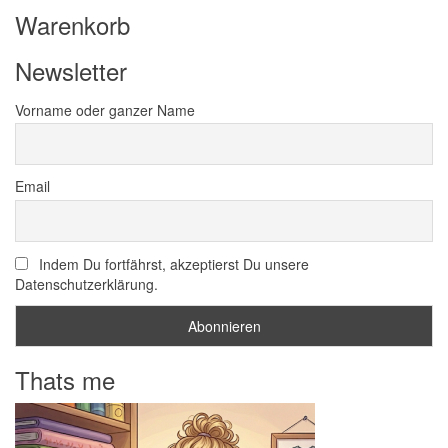
Warenkorb
Newsletter
Vorname oder ganzer Name
Email
Indem Du fortfährst, akzeptierst Du unsere
Datenschutzerklärung.
Thats me