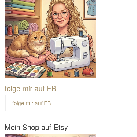
folge mir auf FB
folge mir auf FB
Mein Shop auf Etsy